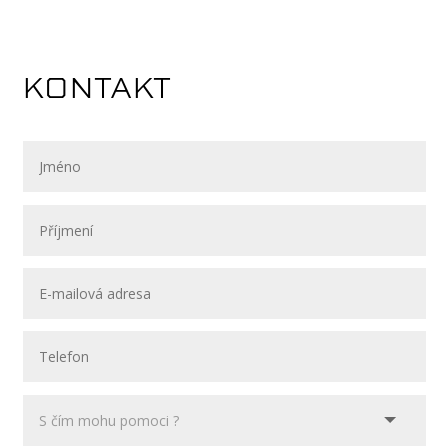
KONTAKT