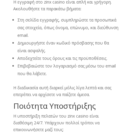
Η εγγραφή στο zinx casino είναι απλή και γρήγορη.
Ακολουθήστε τα παρακάτω βήματα:
Στη σελίδα εγγραφής, συμπληρώστε τα προσωπικά
σας στοιχεία, όπως όνομα, επώνυμο, και διεύθυνση
email.
Δημιουργήστε έναν κωδικό πρόσβασης που θα
είναι ασφαλής.
Αποδεχτείτε τους όρους και τις προϋποθέσεις.
Επιβεβαιώστε τον λογαριασμό σας μέσω του email
που θα λάβετε.
Η διαδικασία αυτή διαρκεί μόλις λίγα λεπτά και σας
επιτρέπει να αρχίσετε να παίζετε άμεσα.
Ποιότητα Υποστήριξης
Η υποστήριξη πελατών του zinx casino είναι
διαθέσιμη 24/7. Υπάρχουν πολλοί τρόποι να
επικοινωνήσετε μαζί τους: