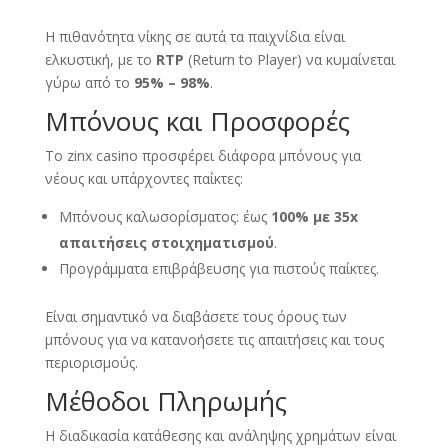
Η πιθανότητα νίκης σε αυτά τα παιχνίδια είναι
ελκυστική, με το
RTP
(Return to Player) να κυμαίνεται
γύρω από το
95% – 98%
.
Μπόνους και Προσφορές
Το zinx casino προσφέρει διάφορα μπόνους για
νέους και υπάρχοντες παίκτες:
Μπόνους καλωσορίσματος: έως
100% με 35x
απαιτήσεις στοιχηματισμού
.
Προγράμματα επιβράβευσης για πιστούς παίκτες.
Είναι σημαντικό να διαβάσετε τους όρους των
μπόνους για να κατανοήσετε τις απαιτήσεις και τους
περιορισμούς.
Μέθοδοι Πληρωμής
Η διαδικασία κατάθεσης και ανάληψης χρημάτων είναι