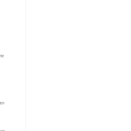
ele
nen
hes