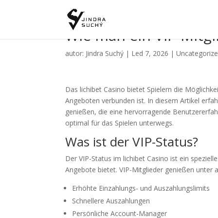
Wie man ein VIP-Mitgli
autor:
Jindra Suchý
|
Led 7, 2026
|
Uncategoriz
Das lichibet Casino bietet Spielern die Möglichke
Angeboten verbunden ist. In diesem Artikel erfa
genießen, die eine hervorragende Benutzererfahr
optimal für das Spielen unterwegs.
Was ist der VIP-Status?
Der VIP-Status im lichibet Casino ist ein spezie
Angebote bietet. VIP-Mitglieder genießen unter
Erhöhte Einzahlungs- und Auszahlungslimits
Schnellere Auszahlungen
Persönliche Account-Manager