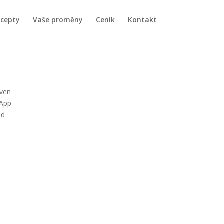
ecepty
Vaše proměny
Ceník
Kontakt
iven
 App
nd