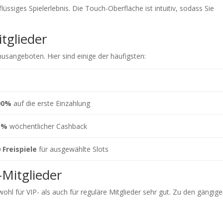
lüssiges Spielerlebnis. Die Touch-Oberfläche ist intuitiv, sodass Sie
tglieder
usangeboten. Hier sind einige der häufigsten:
00%
auf die erste Einzahlung
5%
wöchentlicher Cashback
 Freispiele
für ausgewählte Slots
Mitglieder
ohl für VIP- als auch für reguläre Mitglieder sehr gut. Zu den gängig