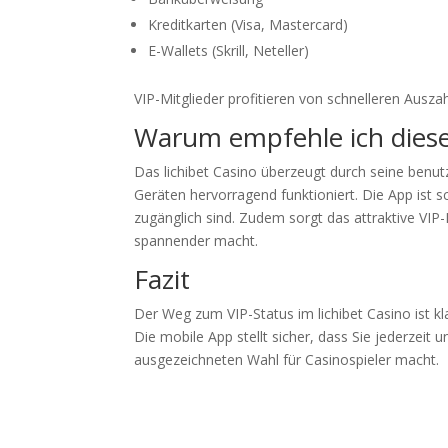
Kreditkarten (Visa, Mastercard)
E-Wallets (Skrill, Neteller)
VIP-Mitglieder profitieren von schnelleren Aus
Warum empfehle ich dies
Das lichibet Casino überzeugt durch seine benut
Geräten hervorragend funktioniert. Die App ist sch
zugänglich sind. Zudem sorgt das attraktive VIP
spannender macht.
Fazit
Der Weg zum VIP-Status im lichibet Casino ist klar
Die mobile App stellt sicher, dass Sie jederzeit 
ausgezeichneten Wahl für Casinospieler macht.