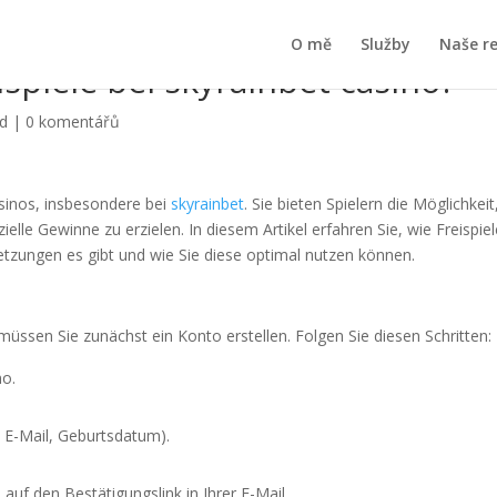
O mě
Služby
Naše r
spiele bei skyrainbet casino?
ed
|
0 komentářů
Casinos, insbesondere bei
skyrainbet
. Sie bieten Spielern die Möglichkeit
lle Gewinne zu erzielen. In diesem Artikel erfahren Sie, wie Freispiel
etzungen es gibt und wie Sie diese optimal nutzen können.
 müssen Sie zunächst ein Konto erstellen. Folgen Sie diesen Schritten:
no.
 E-Mail, Geburtsdatum).
 auf den Bestätigungslink in Ihrer E-Mail.