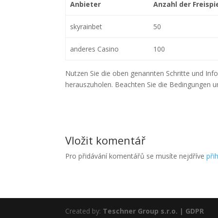
Anbieter
Anzahl der Freispi
skyrainbet
50
anderes Casino
100
Nutzen Sie die oben genannten Schritte und Info
herauszuholen. Beachten Sie die Bedingungen un
Vložit komentář
Pro přidávání komentářů se musíte nejdříve
přih
Created by:
Teschner Group s.r.o. |
GDPR