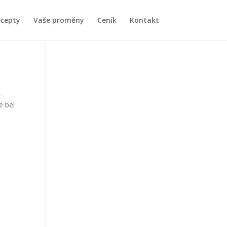
ecepty
Vaše proměny
Ceník
Kontakt
,
e bei