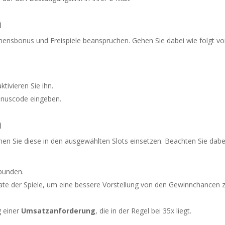
n
ensbonus und Freispiele beanspruchen. Gehen Sie dabei wie folgt vo
ivieren Sie ihn.
nuscode eingeben.
n
nnen Sie diese in den ausgewählten Slots einsetzen. Beachten Sie dabe
ebunden.
te der Spiele, um eine bessere Vorstellung von den Gewinnchancen 
g einer
Umsatzanforderung
, die in der Regel bei 35x liegt.