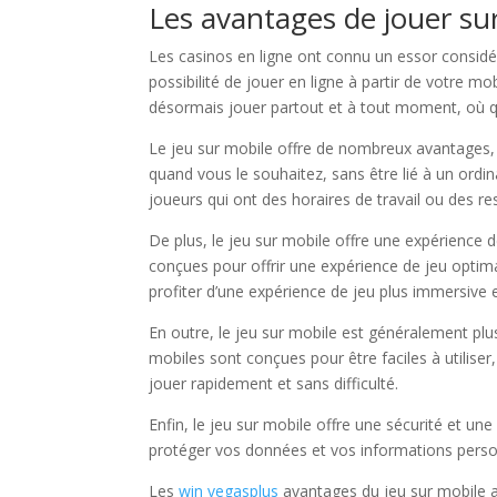
Les avantages de jouer su
Les casinos en ligne ont connu un essor considér
possibilité de jouer en ligne à partir de votre m
désormais jouer partout et à tout moment, où 
Le jeu sur mobile offre de nombreux avantages, n
quand vous le souhaitez, sans être lié à un ordina
joueurs qui ont des horaires de travail ou des res
De plus, le jeu sur mobile offre une expérience d
conçues pour offrir une expérience de jeu optim
profiter d’une expérience de jeu plus immersive e
En outre, le jeu sur mobile est généralement plus 
mobiles sont conçues pour être faciles à utili
jouer rapidement et sans difficulté.
Enfin, le jeu sur mobile offre une sécurité et un
protéger vos données et vos informations person
Les
win vegasplus
avantages du jeu sur mobile a