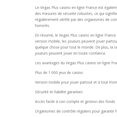
Le Vegas Plus casino en ligne France est égaleme
des mesures de sécurité robustes, ce qui signifi
régulièrement vérifié par des organismes de contr
honorés.
En résumé, le Vegas Plus casino en ligne France 
version mobile, les joueurs peuvent jouer partou
quelque chose pour tout le monde. De plus, la sécu
joueurs peuvent jouer en toute confiance.
Les avantages du Vegas Plus casino en ligne Fra
Plus de 1 000 jeux de casino
Version mobile pour jouer partout et à tout mo
Sécurité et fiabilité garanties
Accès facile à son compte et gestion des fonds
Organismes de contrôle réguliers pour garantir l