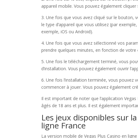
appareil mobile. Vous pouvez également cliquer 
3. Une fois que vous avez cliqué sur le bouton,
le type d’appareil que vous utilisez (par exemple
exemple, iOS ou Android).
4. Une fois que vous avez sélectionné vos param
prendre quelques minutes, en fonction de votre co
5. Une fois le téléchargement terminé, vous pouvez
d’installation. Vous pouvez également ouvrir l’appli
6. Une fois l’installation terminée, vous pouvez
commencer à jouer. Vous pouvez également crée
Il est important de noter que l’application Vegas
âgés de 18 ans et plus. Il est également importan
Les jeux disponibles sur l
ligne France
La version mobile de Vegas Plus Casino en ligne 