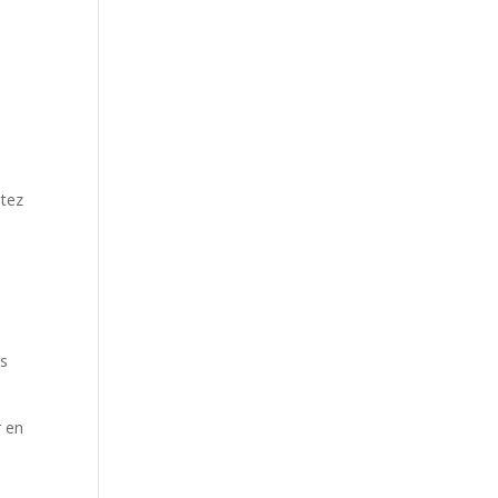
itez
us
r en