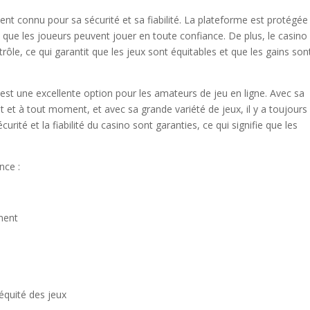
nt connu pour sa sécurité et sa fiabilité. La plateforme est protégée
e que les joueurs peuvent jouer en toute confiance. De plus, le casino
ôle, ce qui garantit que les jeux sont équitables et que les gains son
est une excellente option pour les amateurs de jeu en ligne. Avec sa
t et à tout moment, et avec sa grande variété de jeux, il y a toujours
rité et la fiabilité du casino sont garanties, ce qui signifie que les
nce :
ment
’équité des jeux