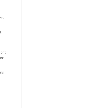
vez
t
sont
insi
ons