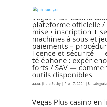
Vegas Plus Casino cas
plateforme officielle 
mise • inscription + se
machines à sous et je
paiements – procédure
licence et sécurité — e
téléphone : expérien
forts / SAV — comment
outils disponibles
autor:
Jindra Suchý
|
Pro 17, 2024
|
Uncategori
Vegas Plus casino en 