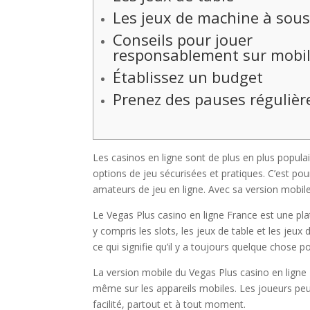
Les jeux de machine à sou
Conseils pour jouer
responsablement sur mobi
Établissez un budget
Prenez des pauses régulièr
Les casinos en ligne sont de plus en plus populai
options de jeu sécurisées et pratiques. C’est po
amateurs de jeu en ligne. Avec sa version mobil
Le Vegas Plus casino en ligne France est une pl
y compris les slots, les jeux de table et les jeu
ce qui signifie qu’il y a toujours quelque chose 
La version mobile du Vegas Plus casino en ligne F
même sur les appareils mobiles. Les joueurs peu
facilité, partout et à tout moment.