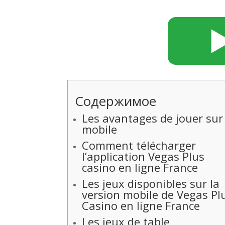
▶
Содержимое
Les avantages de jouer sur
mobile
Comment télécharger
l’application Vegas Plus
casino en ligne France
Les jeux disponibles sur la
version mobile de Vegas Pl
Casino en ligne France
Les jeux de table