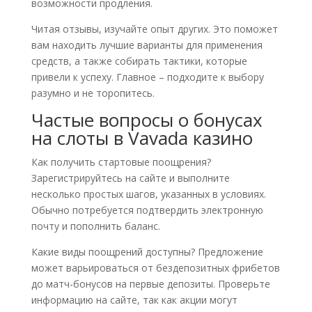
возможности продления.
Читая отзывы, изучайте опыт других. Это поможет
вам находить лучшие варианты для применения
средств, а также собирать тактики, которые
привели к успеху. Главное – подходите к выбору
разумно и не торопитесь.
Частые вопросы о бонусах
на слоты в Vavada казино
Как получить стартовые поощрения?
Зарегистрируйтесь на сайте и выполните
несколько простых шагов, указанных в условиях.
Обычно потребуется подтвердить электронную
почту и пополнить баланс.
Какие виды поощрений доступны? Предложение
может варьироваться от бездепозитных фрибетов
до матч-бонусов на первые депозиты. Проверьте
информацию на сайте, так как акции могут