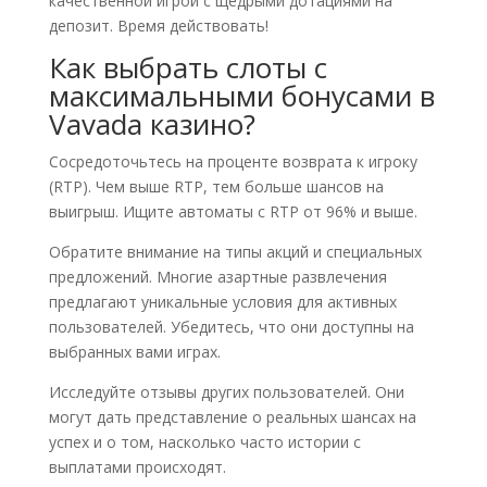
качественной игрой с щедрыми дотациями на
депозит. Время действовать!
Как выбрать слоты с
максимальными бонусами в
Vavada казино?
Сосредоточьтесь на проценте возврата к игроку
(RTP). Чем выше RTP, тем больше шансов на
выигрыш. Ищите автоматы с RTP от 96% и выше.
Обратите внимание на типы акций и специальных
предложений. Многие азартные развлечения
предлагают уникальные условия для активных
пользователей. Убедитесь, что они доступны на
выбранных вами играх.
Исследуйте отзывы других пользователей. Они
могут дать представление о реальных шансах на
успех и о том, насколько часто истории с
выплатами происходят.