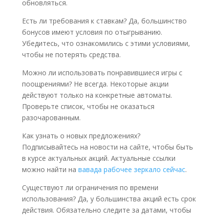
обновляться.
Есть ли требования к ставкам? Да, большинство
бонусов имеют условия по отыгрыванию.
Убедитесь, что ознакомились с этими условиями,
чтобы не потерять средства.
Можно ли использовать понравившиеся игры с
поощрениями? Не всегда. Некоторые акции
действуют только на конкретные автоматы.
Проверьте список, чтобы не оказаться
разочарованным.
Как узнать о новых предложениях?
Подписывайтесь на новости на сайте, чтобы быть
в курсе актуальных акций. Актуальные ссылки
можно найти на
вавада рабочее зеркало сейчас
.
Существуют ли ограничения по времени
использования? Да, у большинства акций есть срок
действия. Обязательно следите за датами, чтобы