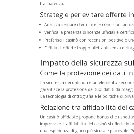
trasparenza.
Strategie per evitare offerte 
Analizza sempre i termini e le condizioni prima
Verifica la presenza di licenze ufficiali e certifi
Preferisci i casinò con recensioni positive e u
Diffida di offerte troppo allettanti senza dettagl
Impatto della sicurezza su
Come la protezione dei dati in
La sicurezza dei dati non è un elemento seconda
garantisce la protezione dei tuoi dati ti dà maggior
La tecnologia di crittografia e le politiche di pri
Relazione tra affidabilità del 
Un casinò affidabile propone bonus che rispetta
improvvise. L’affidabilità del casinò si riflette 
una esperienza di gioco più sicura e piacevole. Pe