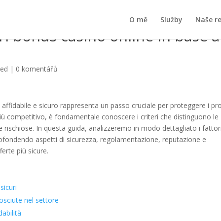
O mě
Služby
Naše r
ri bonus casino online in base a
zed
|
0 komentářů
affidabile e sicuro rappresenta un passo cruciale per proteggere i pro
ù competitivo, è fondamentale conoscere i criteri che distinguono le
 rischiose. In questa guida, analizzeremo in modo dettagliato i fattor
pprofondendo aspetti di sicurezza, regolamentazione, reputazione e
ferte più sicure.
sicuri
nosciute nel settore
dabilità