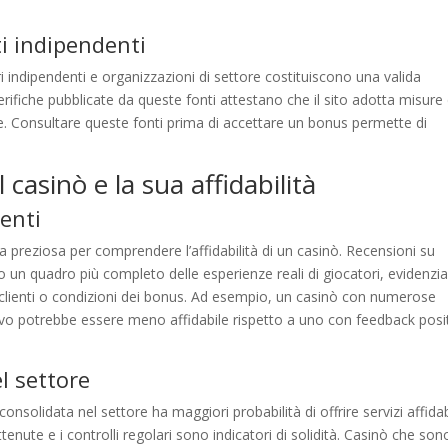
ti indipendenti
i indipendenti e organizzazioni di settore costituiscono una valida
erifiche pubblicate da queste fonti attestano che il sito adotta misure 
e. Consultare queste fonti prima di accettare un bonus permette di
 casinò e la sua affidabilità
enti
a preziosa per comprendere l’affidabilità di un casinò. Recensioni su
no un quadro più completo delle esperienze reali di giocatori, evidenz
 clienti o condizioni dei bonus. Ad esempio, un casinò con numerose
lievo potrebbe essere meno affidabile rispetto a uno con feedback posit
l settore
solidata nel settore ha maggiori probabilità di offrire servizi affidabi
tenute e i controlli regolari sono indicatori di solidità. Casinò che son