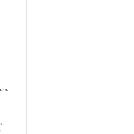
tità.
i
do a
i di