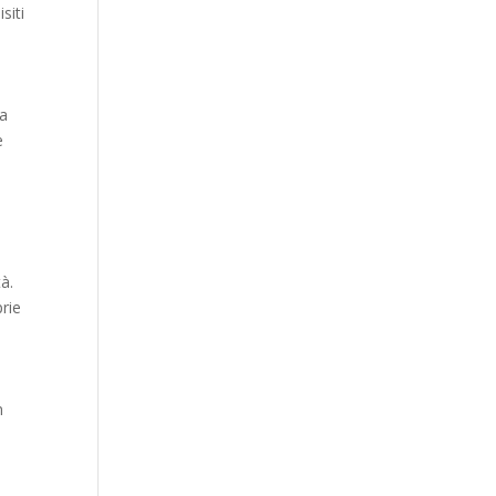
siti
la
e
à.
prie
n