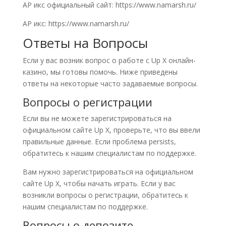
AP икс официальный сайт: https://www.namarsh.ru/
AP икс: https://www.namarsh.ru/
Ответы на Вопросы
Если у вас возник вопрос о работе с Up X онлайн-
казино, мы готовы помочь. Ниже приведены
ответы на некоторые часто задаваемые вопросы.
Вопросы о регистрации
Если вы не можете зарегистрироваться на
официальном сайте Up X, проверьте, что вы ввели
правильные данные. Если проблема persists,
обратитесь к нашим специалистам по поддержке.
Вам нужно зарегистрироваться на официальном
сайте Up X, чтобы начать играть. Если у вас
возникли вопросы о регистрации, обратитесь к
нашим специалистам по поддержке.
Вопросы о депозите