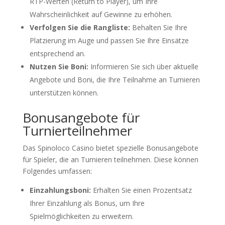
RTP-Werten (Return to Player), um Ihre
Wahrscheinlichkeit auf Gewinne zu erhöhen.
Verfolgen Sie die Rangliste:
Behalten Sie Ihre
Platzierung im Auge und passen Sie Ihre Einsätze
entsprechend an.
Nutzen Sie Boni:
Informieren Sie sich über aktuelle
Angebote und Boni, die Ihre Teilnahme an Turnieren
unterstützen können.
Bonusangebote für
Turnierteilnehmer
Das Spinoloco Casino bietet spezielle Bonusangebote
für Spieler, die an Turnieren teilnehmen. Diese können
Folgendes umfassen:
Einzahlungsboni:
Erhalten Sie einen Prozentsatz
Ihrer Einzahlung als Bonus, um Ihre
Spielmöglichkeiten zu erweitern.