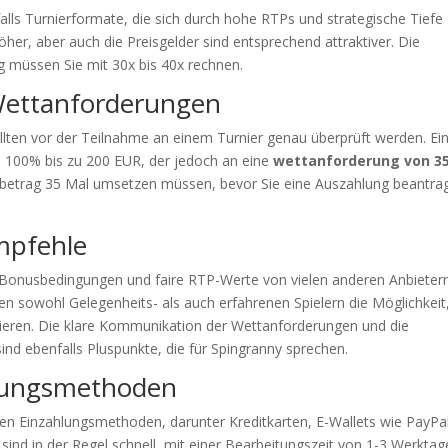
alls Turnierformate, die sich durch hohe RTPs und strategische Tiefe
öher, aber auch die Preisgelder sind entsprechend attraktiver. Die
g müssen Sie mit 30x bis 40x rechnen.
ettanforderungen
ten vor der Teilnahme an einem Turnier genau überprüft werden. Ei
n 100% bis zu 200 EUR, der jedoch an eine
wettanforderung von 3
sbetrag 35 Mal umsetzen müssen, bevor Sie eine Auszahlung beantra
mpfehle
 Bonusbedingungen und faire RTP-Werte von vielen anderen Anbietern
en sowohl Gelegenheits- als auch erfahrenen Spielern die Möglichkeit
mieren. Die klare Kommunikation der Wettanforderungen und die
ind ebenfalls Pluspunkte, die für Spingranny sprechen.
hlungsmethoden
eren Einzahlungsmethoden, darunter Kreditkarten, E-Wallets wie PayPa
nd in der Regel schnell, mit einer Bearbeitungszeit von 1-3 Werktag