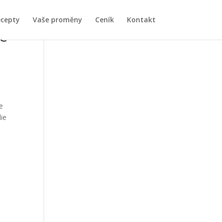
ecepty
Vaše proměny
Ceník
Kontakt
ie
e
ie