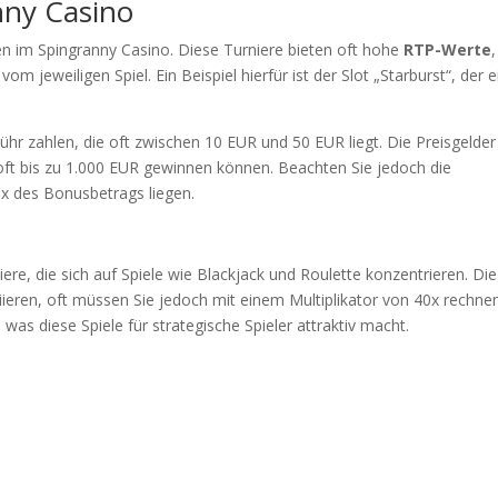
nny Casino
nen im Spingranny Casino. Diese Turniere bieten oft hohe
RTP-Werte
,
jeweiligen Spiel. Ein Beispiel hierfür ist der Slot „Starburst“, der e
ühr zahlen, die oft zwischen 10 EUR und 50 EUR liegt. Die Preisgelder
 oft bis zu 1.000 EUR gewinnen können. Beachten Sie jedoch die
5x des Bonusbetrags liegen.
ere, die sich auf Spiele wie Blackjack und Roulette konzentrieren. Die
iieren, oft müssen Sie jedoch mit einem Multiplikator von 40x rechnen
was diese Spiele für strategische Spieler attraktiv macht.