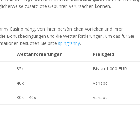
licherweise zusätzliche Gebühren verursachen können.
anny Casino hängt von Ihren persönlichen Vorlieben und Ihrer
e, die Bonusbedingungen und die Wettanforderungen, um das für Sie
rmationen besuchen Sie bitte
spingranny
.
Wettanforderungen
Preisgeld
35x
Bis zu 1.000 EUR
40x
Variabel
30x – 40x
Variabel