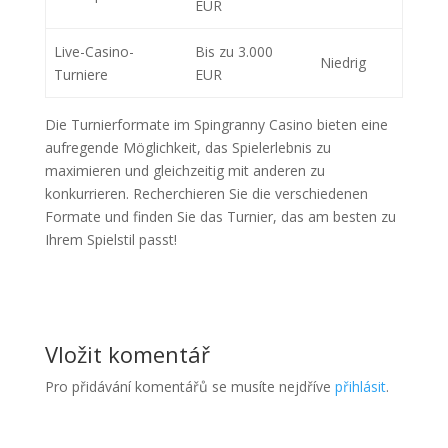
EUR
Live-Casino-
Bis zu 3.000
Niedrig
Turniere
EUR
Die Turnierformate im Spingranny Casino bieten eine
aufregende Möglichkeit, das Spielerlebnis zu
maximieren und gleichzeitig mit anderen zu
konkurrieren. Recherchieren Sie die verschiedenen
Formate und finden Sie das Turnier, das am besten zu
Ihrem Spielstil passt!
Vložit komentář
Pro přidávání komentářů se musíte nejdříve
přihlásit
.