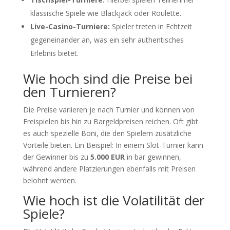
klassische Spiele wie Blackjack oder Roulette.
Live-Casino-Turniere:
Spieler treten in Echtzeit
gegeneinander an, was ein sehr authentisches
Erlebnis bietet.
Wie hoch sind die Preise bei
den Turnieren?
Die Preise variieren je nach Turnier und können von
Freispielen bis hin zu Bargeldpreisen reichen. Oft gibt
es auch spezielle Boni, die den Spielern zusätzliche
Vorteile bieten. Ein Beispiel: In einem Slot-Turnier kann
der Gewinner bis zu
5.000 EUR
in bar gewinnen,
während andere Platzierungen ebenfalls mit Preisen
belohnt werden.
Wie hoch ist die Volatilität der
Spiele?