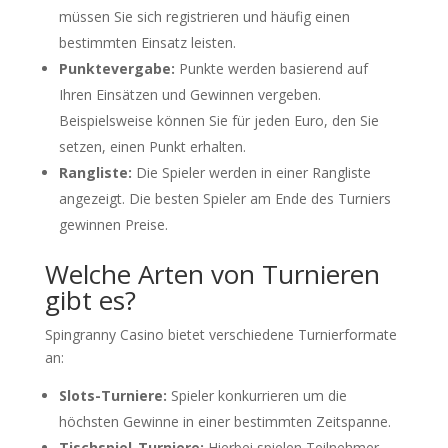
müssen Sie sich registrieren und häufig einen
bestimmten Einsatz leisten.
Punktevergabe:
Punkte werden basierend auf
Ihren Einsätzen und Gewinnen vergeben.
Beispielsweise können Sie für jeden Euro, den Sie
setzen, einen Punkt erhalten.
Rangliste:
Die Spieler werden in einer Rangliste
angezeigt. Die besten Spieler am Ende des Turniers
gewinnen Preise.
Welche Arten von Turnieren
gibt es?
Spingranny Casino bietet verschiedene Turnierformate
an:
Slots-Turniere:
Spieler konkurrieren um die
höchsten Gewinne in einer bestimmten Zeitspanne.
Tischspiel-Turniere:
Hierbei spielen Teilnehmer