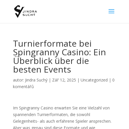
Turnierformate bei
Spingranny Casino: Ein
Überblick über die
besten Events
autor:
Jindra Suchý
|
Zář 12, 2025
|
Uncategorized
|
0
komentářů
Im Spingranny Casino erwarten Sie eine Vielzahl von
spannenden Turnierformaten, die sowohl
Gelegenheits- als auch erfahrene Spieler ansprechen.
Aber was genau sind diese Formate und wie