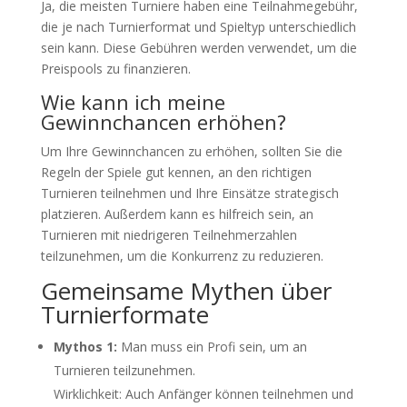
Ja, die meisten Turniere haben eine Teilnahmegebühr,
die je nach Turnierformat und Spieltyp unterschiedlich
sein kann. Diese Gebühren werden verwendet, um die
Preispools zu finanzieren.
Wie kann ich meine
Gewinnchancen erhöhen?
Um Ihre Gewinnchancen zu erhöhen, sollten Sie die
Regeln der Spiele gut kennen, an den richtigen
Turnieren teilnehmen und Ihre Einsätze strategisch
platzieren. Außerdem kann es hilfreich sein, an
Turnieren mit niedrigeren Teilnehmerzahlen
teilzunehmen, um die Konkurrenz zu reduzieren.
Gemeinsame Mythen über
Turnierformate
Mythos 1:
Man muss ein Profi sein, um an
Turnieren teilzunehmen.
Wirklichkeit: Auch Anfänger können teilnehmen und