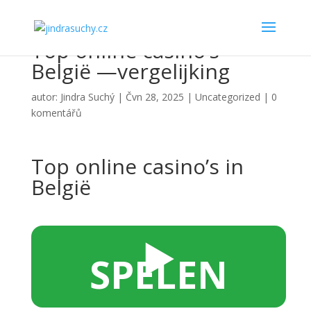
Top online casino’s
België —vergelijking
autor:
Jindra Suchý
|
Čvn 28, 2025
|
Uncategorized
|
0
komentářů
Top online casino’s in
België
▶️
SPELEN