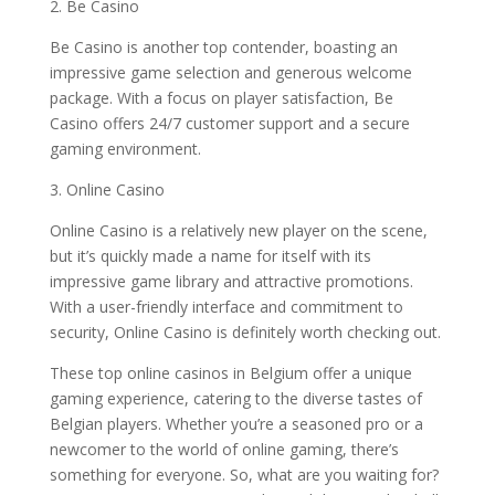
2. Be Casino
Be Casino is another top contender, boasting an
impressive game selection and generous welcome
package. With a focus on player satisfaction, Be
Casino offers 24/7 customer support and a secure
gaming environment.
3. Online Casino
Online Casino is a relatively new player on the scene,
but it’s quickly made a name for itself with its
impressive game library and attractive promotions.
With a user-friendly interface and commitment to
security, Online Casino is definitely worth checking out.
These top online casinos in Belgium offer a unique
gaming experience, catering to the diverse tastes of
Belgian players. Whether you’re a seasoned pro or a
newcomer to the world of online gaming, there’s
something for everyone. So, what are you waiting for?