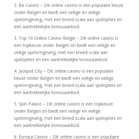
2. Be Casino – Dit online casino is een populaire keuze
onder Belgen en biedt een veilige en veilige
spelomgeving, met een breed scala aan spelopties en
een aantrekkelijke bonusaanbod.
3. Top 10 Online Casino België – Dit online casino is
een topkeuze onder Belgen en biedt een veilige en
veilige spelomgeving, met een breed scala aan
spelopties en een aantrekkelijke bonusaanbod.
4. Jackpot City – Dit online casino is een populaire
keuze onder Belgen en biedt een veilige en veilige
spelomgeving, met een breed scala aan spelopties en
een aantrekkelijke bonusaanbod.
5. Spin Palace – Dit online casino is een topkeuze
onder Belgen en biedt een veilige en veilige
spelomgeving, met een breed scala aan spelopties en
een aantrekkelijke bonusaanbod.
6. Europa Casino – Dit online casino is een populaire