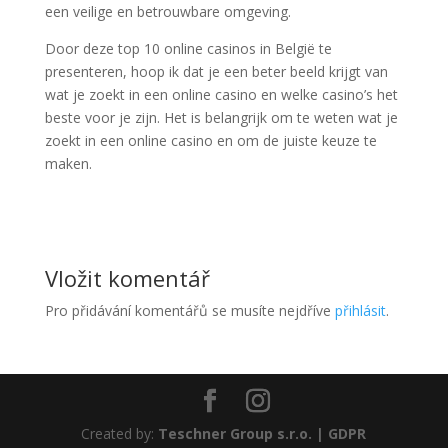
een veilige en betrouwbare omgeving.
Door deze top 10 online casinos in België te
presenteren, hoop ik dat je een beter beeld krijgt van
wat je zoekt in een online casino en welke casino’s het
beste voor je zijn. Het is belangrijk om te weten wat je
zoekt in een online casino en om de juiste keuze te
maken.
Vložit komentář
Pro přidávání komentářů se musíte nejdříve
přihlásit
.
Created by:
Teschner Group s.r.o. |
GDPR