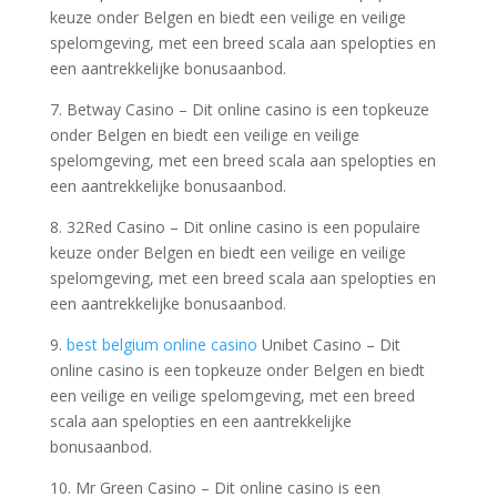
keuze onder Belgen en biedt een veilige en veilige
spelomgeving, met een breed scala aan spelopties en
een aantrekkelijke bonusaanbod.
7. Betway Casino – Dit online casino is een topkeuze
onder Belgen en biedt een veilige en veilige
spelomgeving, met een breed scala aan spelopties en
een aantrekkelijke bonusaanbod.
8. 32Red Casino – Dit online casino is een populaire
keuze onder Belgen en biedt een veilige en veilige
spelomgeving, met een breed scala aan spelopties en
een aantrekkelijke bonusaanbod.
9.
best belgium online casino
Unibet Casino – Dit
online casino is een topkeuze onder Belgen en biedt
een veilige en veilige spelomgeving, met een breed
scala aan spelopties en een aantrekkelijke
bonusaanbod.
10. Mr Green Casino – Dit online casino is een