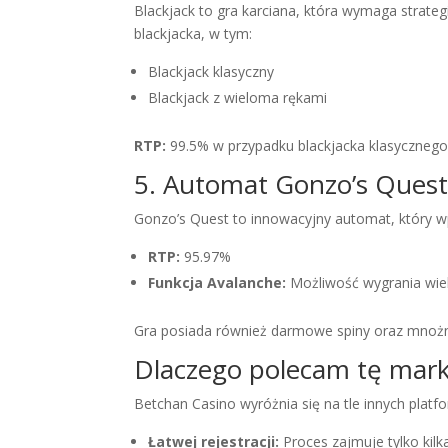
Blackjack to gra karciana, która wymaga strate
blackjacka, w tym:
Blackjack klasyczny
Blackjack z wieloma rękami
RTP:
99.5% w przypadku blackjacka klasycznego,
5. Automat Gonzo’s Ques
Gonzo’s Quest to innowacyjny automat, który 
RTP:
95.97%
Funkcja Avalanche:
Możliwość wygrania wiel
Gra posiada również darmowe spiny oraz mnożn
Dlaczego polecam tę mar
Betchan Casino wyróżnia się na tle innych platfo
Łatwej rejestracji:
Proces zajmuje tylko kilk