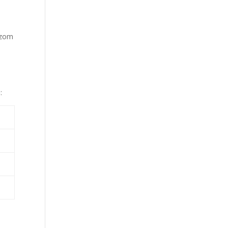
czom
: