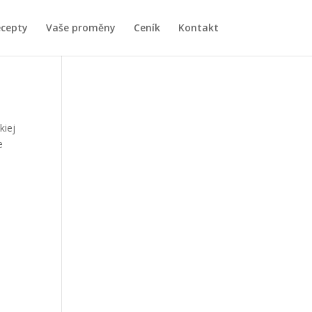
ecepty
Vaše proměny
Ceník
Kontakt
kiej
e