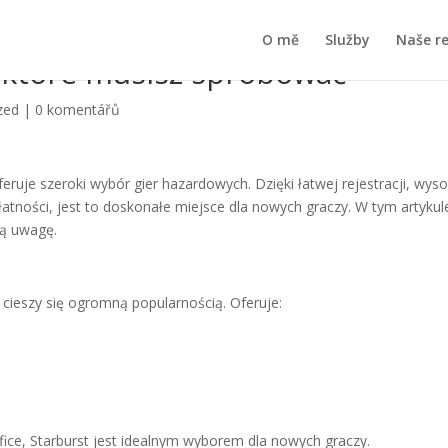
O mě
Služby
Naše r
, które musisz spróbować
zed
|
0 komentářů
eruje szeroki wybór gier hazardowych. Dzięki łatwej rejestracji, wyso
tności, jest to doskonałe miejsce dla nowych graczy. W tym artykul
ją uwagę.
 cieszy się ogromną popularnością. Oferuje:
fice, Starburst jest idealnym wyborem dla nowych graczy.