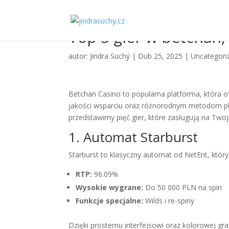
Top 5 gier w
betchan
autor:
Jindra Suchý
|
Dub 25, 2025
|
Uncategori
Betchan Casino to popularna platforma, która of
jakości wsparciu oraz różnorodnym metodom pła
przedstawimy pięć gier, które zasługują na Two
1. Automat Starburst
Starburst to klasyczny automat od NetEnt, który
RTP:
96.09%
Wysokie wygrane:
Do 50 000 PLN na spin
Funkcje specjalne:
Wilds i re-spiny
Dzięki prostemu interfejsowi oraz kolorowej gra