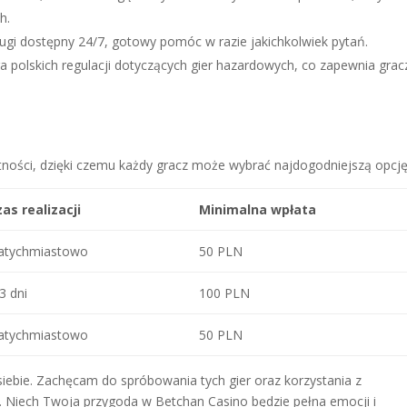
h.
ugi dostępny 24/7, gotowy pomóc w razie jakichkolwiek pytań.
a polskich regulacji dotyczących gier hazardowych, co zapewnia gra
ności, dzięki czemu każdy gracz może wybrać najdogodniejszą opcję
as realizacji
Minimalna wpłata
atychmiastowo
50 PLN
3 dni
100 PLN
atychmiastowo
50 PLN
siebie. Zachęcam do spróbowania tych gier oraz korzystania z
. Niech Twoja przygoda w Betchan Casino będzie pełna emocji i