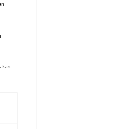
an
t
s kan