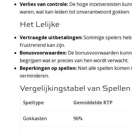
Verlies van controle:
De hoge inzetvereisten kun
waren, wat kan leiden tot onverantwoord gokken.
Het Lelijke
Vertraagde uitbetalingen:
Sommige spelers hebbe
frustrerend kan zijn.
Bonusvoorwaarden:
De bonusvoorwaarden kunnen 
begrijpen wat er precies van hen wordt verwacht.
Beperkingen op spellen:
Niet alle spellen komen
verminderen.
Vergelijkingstabel van Spellen
Speltype
Gemiddelde RTP
Gokkasten
96%