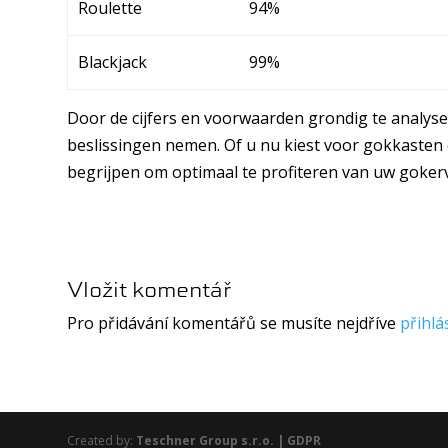
Roulette
94%
Blackjack
99%
Door de cijfers en voorwaarden grondig te analys
beslissingen nemen. Of u nu kiest voor gokkasten o
begrijpen om optimaal te profiteren van uw goker
Vložit komentář
Pro přidávání komentářů se musíte nejdříve
přihlá
Created by:
Teschner Group s.r.o. |
GDPR