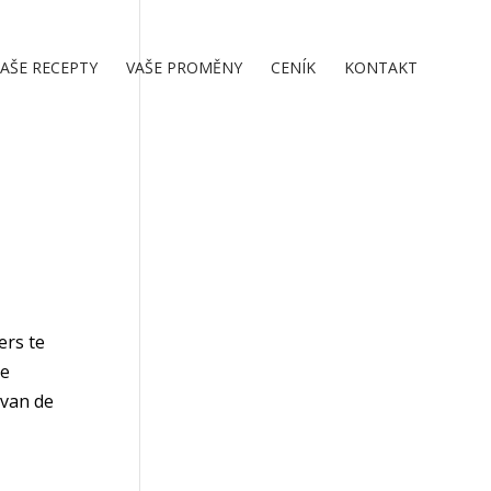
AŠE RECEPTY
VAŠE PROMĚNY
CENÍK
KONTAKT
ers te
de
 van de