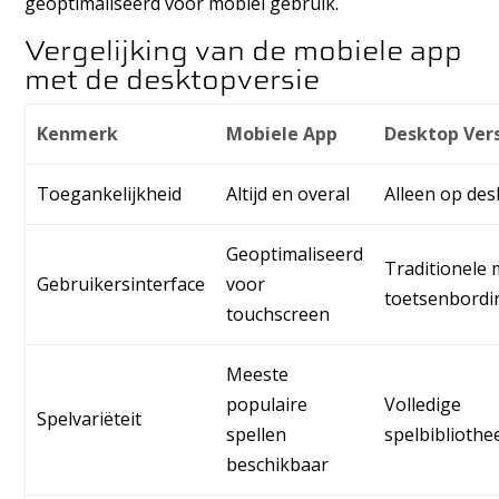
geoptimaliseerd voor mobiel gebruik.
Vergelijking van de mobiele app
met de desktopversie
Kenmerk
Mobiele App
Desktop Ver
Toegankelijkheid
Altijd en overal
Alleen op de
Geoptimaliseerd
Traditionele 
Gebruikersinterface
voor
toetsenbordi
touchscreen
Meeste
populaire
Volledige
Spelvariëteit
spellen
spelbibliothe
beschikbaar