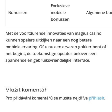
Exclusieve
Bonussen
mobiele
Algemene bo
bonussen
Met de voortdurende innovaties van magius casino
kunnen spelers uitkijken naar een nog betere
mobiele ervaring. Of u nu een ervaren gokker bent of
net begint, de toekomstige updates beloven een
spannende en gebruiksvriendelijke interface.
Vložit komentář
Pro přidávání komentářů se musíte nejdříve
přihlásit
.