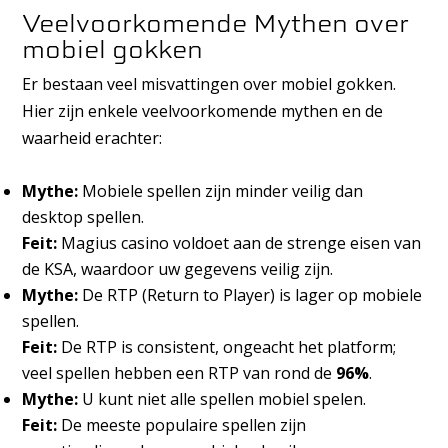
Veelvoorkomende Mythen over
mobiel gokken
Er bestaan veel misvattingen over mobiel gokken.
Hier zijn enkele veelvoorkomende mythen en de
waarheid erachter:
Mythe:
Mobiele spellen zijn minder veilig dan
desktop spellen.
Feit:
Magius casino voldoet aan de strenge eisen van
de KSA, waardoor uw gegevens veilig zijn.
Mythe:
De RTP (Return to Player) is lager op mobiele
spellen.
Feit:
De RTP is consistent, ongeacht het platform;
veel spellen hebben een RTP van rond de
96%
.
Mythe:
U kunt niet alle spellen mobiel spelen.
Feit:
De meeste populaire spellen zijn