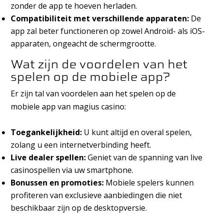
zonder de app te hoeven herladen.
Compatibiliteit met verschillende apparaten:
De
app zal beter functioneren op zowel Android- als iOS-
apparaten, ongeacht de schermgrootte.
Wat zijn de voordelen van het
spelen op de mobiele app?
Er zijn tal van voordelen aan het spelen op de
mobiele app van magius casino:
Toegankelijkheid:
U kunt altijd en overal spelen,
zolang u een internetverbinding heeft.
Live dealer spellen:
Geniet van de spanning van live
casinospellen via uw smartphone.
Bonussen en promoties:
Mobiele spelers kunnen
profiteren van exclusieve aanbiedingen die niet
beschikbaar zijn op de desktopversie.