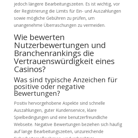
jedoch längere Bearbeitungszeiten. Es ist wichtig, vor
der Registrierung die Limits für Ein- und Auszahlungen
sowie mögliche Gebühren zu prüfen, um
unangenehme Überraschungen zu vermeiden.
Wie bewerten
Nutzerbewertungen und
Branchenrankings die
Vertrauenswürdigkeit eines
Casinos?
Was sind typische Anzeichen für
positive oder negative
Bewertungen?
Positiv hervorgehobene Aspekte sind schnelle
Auszahlungen, guter Kundenservice, klare
Spielbedingungen und eine benutzerfreundliche
Webseite. Negative Bewertungen beziehen sich häufig
auf lange Bearbeitungszeiten, unzureichende