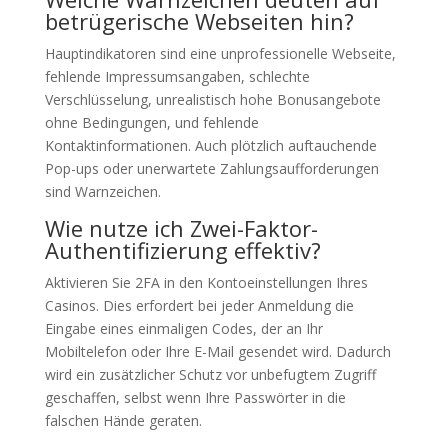
betrügerische Webseiten hin?
Hauptindikatoren sind eine unprofessionelle Webseite,
fehlende Impressumsangaben, schlechte
Verschlüsselung, unrealistisch hohe Bonusangebote
ohne Bedingungen, und fehlende
Kontaktinformationen. Auch plötzlich auftauchende
Pop-ups oder unerwartete Zahlungsaufforderungen
sind Warnzeichen.
Wie nutze ich Zwei-Faktor-
Authentifizierung effektiv?
Aktivieren Sie 2FA in den Kontoeinstellungen Ihres
Casinos. Dies erfordert bei jeder Anmeldung die
Eingabe eines einmaligen Codes, der an Ihr
Mobiltelefon oder Ihre E-Mail gesendet wird. Dadurch
wird ein zusätzlicher Schutz vor unbefugtem Zugriff
geschaffen, selbst wenn Ihre Passwörter in die
falschen Hände geraten.