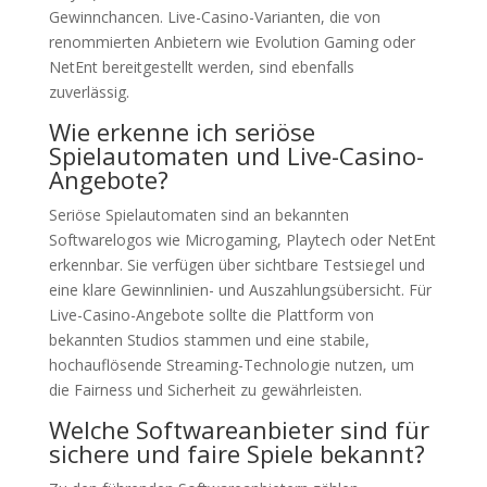
Gewinnchancen. Live-Casino-Varianten, die von
renommierten Anbietern wie Evolution Gaming oder
NetEnt bereitgestellt werden, sind ebenfalls
zuverlässig.
Wie erkenne ich seriöse
Spielautomaten und Live-Casino-
Angebote?
Seriöse Spielautomaten sind an bekannten
Softwarelogos wie Microgaming, Playtech oder NetEnt
erkennbar. Sie verfügen über sichtbare Testsiegel und
eine klare Gewinnlinien- und Auszahlungsübersicht. Für
Live-Casino-Angebote sollte die Plattform von
bekannten Studios stammen und eine stabile,
hochauflösende Streaming-Technologie nutzen, um
die Fairness und Sicherheit zu gewährleisten.
Welche Softwareanbieter sind für
sichere und faire Spiele bekannt?