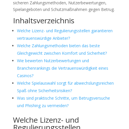
sicheren Zahlungsmethoden, Nutzerbewertungen,
Spielangeboten und Schutzmaßnahmen gegen Betrug.
Inhaltsverzeichnis
Welche Lizenz- und Regulierungsstellen garantieren
vertrauenswürdige Anbieter?
Welche Zahlungsmethoden bieten das beste
Gleichgewicht zwischen Komfort und Sicherheit?
Wie bewerten Nutzerbewertungen und
Branchenrankings die Vertrauenswürdigkeit eines
Casinos?
Welche Spielauswahl sorgt für abwechslungsreichen
Spaß ohne Sicherheitsrisiken?
Was sind praktische Schritte, um Betrugsversuche
und Phishing zu vermeiden?
Welche Lizenz- und
Regulierungsstellen