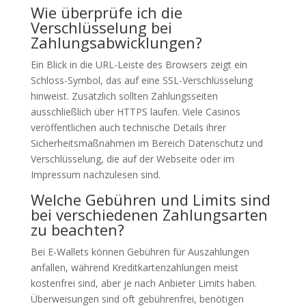
Wie überprüfe ich die
Verschlüsselung bei
Zahlungsabwicklungen?
Ein Blick in die URL-Leiste des Browsers zeigt ein
Schloss-Symbol, das auf eine SSL-Verschlüsselung
hinweist. Zusätzlich sollten Zahlungsseiten
ausschließlich über HTTPS laufen. Viele Casinos
veröffentlichen auch technische Details ihrer
Sicherheitsmaßnahmen im Bereich Datenschutz und
Verschlüsselung, die auf der Webseite oder im
Impressum nachzulesen sind.
Welche Gebühren und Limits sind
bei verschiedenen Zahlungsarten
zu beachten?
Bei E-Wallets können Gebühren für Auszahlungen
anfallen, während Kreditkartenzahlungen meist
kostenfrei sind, aber je nach Anbieter Limits haben.
Überweisungen sind oft gebührenfrei, benötigen