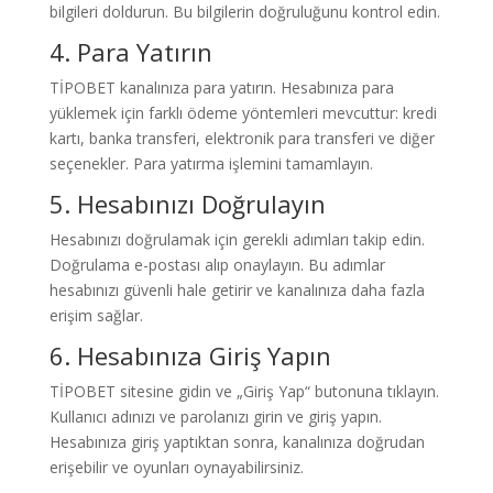
bilgileri doldurun. Bu bilgilerin doğruluğunu kontrol edin.
4. Para Yatırın
TİPOBET kanalınıza para yatırın. Hesabınıza para
yüklemek için farklı ödeme yöntemleri mevcuttur: kredi
kartı, banka transferi, elektronik para transferi ve diğer
seçenekler. Para yatırma işlemini tamamlayın.
5. Hesabınızı Doğrulayın
Hesabınızı doğrulamak için gerekli adımları takip edin.
Doğrulama e-postası alıp onaylayın. Bu adımlar
hesabınızı güvenli hale getirir ve kanalınıza daha fazla
erişim sağlar.
6. Hesabınıza Giriş Yapın
TİPOBET sitesine gidin ve „Giriş Yap“ butonuna tıklayın.
Kullanıcı adınızı ve parolanızı girin ve giriş yapın.
Hesabınıza giriş yaptıktan sonra, kanalınıza doğrudan
erişebilir ve oyunları oynayabilirsiniz.