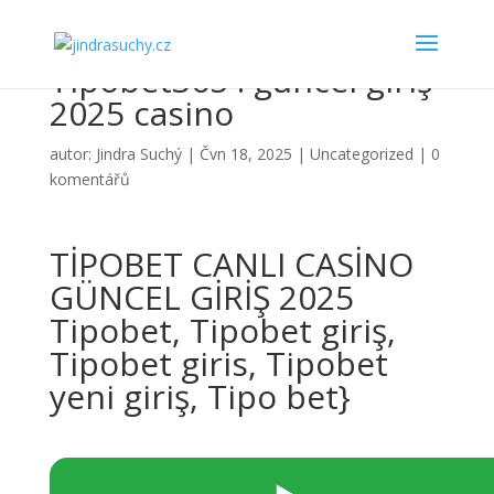
Tipobet365 : güncel giriş
2025 casino
autor:
Jindra Suchý
|
Čvn 18, 2025
|
Uncategorized
|
0
komentářů
TİPOBET CANLI CASİNO
GÜNCEL GİRİŞ 2025
Tipobet, Tipobet giriş,
Tipobet giris, Tipobet
yeni giriş, Tipo bet}