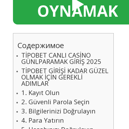
▶️
OYNAMAK
Содержимое
TİPOBET CANLI CASİNO
GÜNLPARAMAK GİRİŞ 2025
TİPOBET GİRİŞİ KADAR GÜZEL
OLMAK İÇİN GEREKLİ
ADIMLAR
1. Kayıt Olun
2. Güvenli Parola Seçin
3. Bilgilerinizi Doğrulayın
4. Para Yatırın