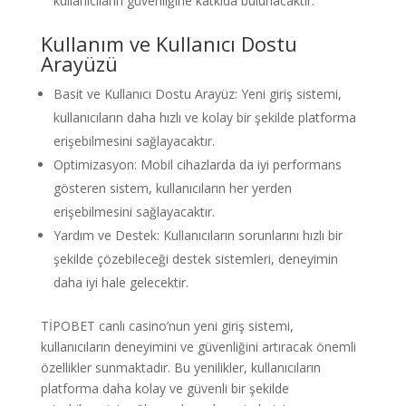
kullanıcıların güvenliğine katkıda bulunacaktır.
Kullanım ve Kullanıcı Dostu
Arayüzü
Basit ve Kullanıcı Dostu Arayüz: Yeni giriş sistemi,
kullanıcıların daha hızlı ve kolay bir şekilde platforma
erişebilmesini sağlayacaktır.
Optimizasyon: Mobil cihazlarda da iyi performans
gösteren sistem, kullanıcıların her yerden
erişebilmesini sağlayacaktır.
Yardım ve Destek: Kullanıcıların sorunlarını hızlı bir
şekilde çözebileceği destek sistemleri, deneyimin
daha iyi hale gelecektir.
TİPOBET canlı casino’nun yeni giriş sistemi,
kullanıcıların deneyimini ve güvenliğini artıracak önemli
özellikler sunmaktadır. Bu yenilikler, kullanıcıların
platforma daha kolay ve güvenli bir şekilde