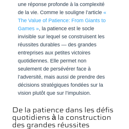
une réponse profonde à la complexité
de la vie. Comme le souligne l’article
«
The Value of Patience: From Giants to
Games »
, la patience est le socle
invisible sur lequel se construisent les
réussites durables — des grandes
entreprises aux petites victoires
quotidiennes. Elle permet non
seulement de persévérer face à
l’adversité, mais aussi de prendre des
décisions stratégiques fondées sur la
vision plutôt que sur l’impulsion.
De la patience dans les défis
quotidiens à la construction
des grandes réussites