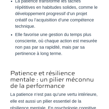
La patience transforme les tâches
répétitives en habitudes solides, comme le
développement progressif d’un projet
créatif ou l’acquisition d’une compétence
technique.
Elle favorise une gestion du temps plus
consciente, où chaque action est mesurée
non pas par sa rapidité, mais par sa
pertinence à long terme.
Patience et résilience
mentale : un pilier méconnu
de la performance
La patience n’est pas qu’une vertu intérieure,
elle est aussi un pilier essentiel de la
résilience mentale. En psychologie cognitive,