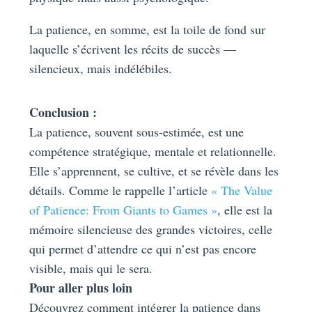
La patience, en somme, est la toile de fond sur
laquelle s’écrivent les récits de succès —
silencieux, mais indélébiles.
Conclusion :
La patience, souvent sous-estimée, est une
compétence stratégique, mentale et relationnelle.
Elle s’apprennent, se cultive, et se révèle dans les
détails. Comme le rappelle l’article
« The Value
of Patience: From Giants to Games »
, elle est la
mémoire silencieuse des grandes victoires, celle
qui permet d’attendre ce qui n’est pas encore
visible, mais qui le sera.
Pour aller plus loin
Découvrez comment intégrer la patience dans