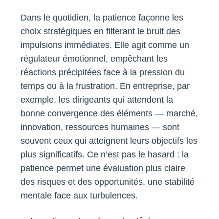
Dans le quotidien, la patience façonne les
choix stratégiques en filterant le bruit des
impulsions immédiates. Elle agit comme un
régulateur émotionnel, empêchant les
réactions précipitées face à la pression du
temps ou à la frustration. En entreprise, par
exemple, les dirigeants qui attendent la
bonne convergence des éléments — marché,
innovation, ressources humaines — sont
souvent ceux qui atteignent leurs objectifs les
plus significatifs. Ce n’est pas le hasard : la
patience permet une évaluation plus claire
des risques et des opportunités, une stabilité
mentale face aux turbulences.