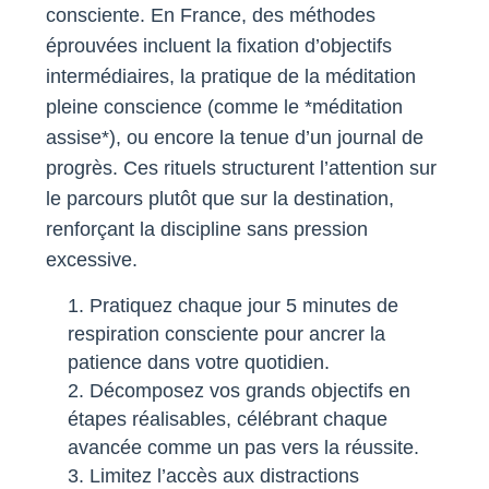
consciente. En France, des méthodes
éprouvées incluent la fixation d’objectifs
intermédiaires, la pratique de la méditation
pleine conscience (comme le *méditation
assise*), ou encore la tenue d’un journal de
progrès. Ces rituels structurent l’attention sur
le parcours plutôt que sur la destination,
renforçant la discipline sans pression
excessive.
Pratiquez chaque jour 5 minutes de
respiration consciente pour ancrer la
patience dans votre quotidien.
Décomposez vos grands objectifs en
étapes réalisables, célébrant chaque
avancée comme un pas vers la réussite.
Limitez l’accès aux distractions