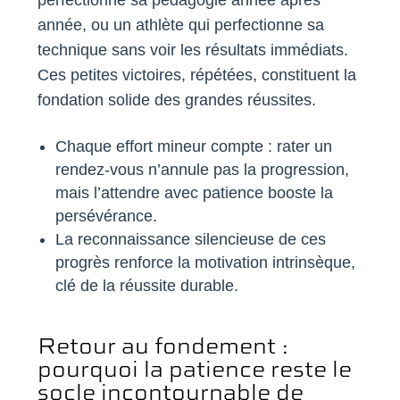
perfectionne sa pédagogie année après
année, ou un athlète qui perfectionne sa
technique sans voir les résultats immédiats.
Ces petites victoires, répétées, constituent la
fondation solide des grandes réussites.
Chaque effort mineur compte : rater un
rendez-vous n’annule pas la progression,
mais l’attendre avec patience booste la
persévérance.
La reconnaissance silencieuse de ces
progrès renforce la motivation intrinsèque,
clé de la réussite durable.
Retour au fondement :
pourquoi la patience reste le
socle incontournable de