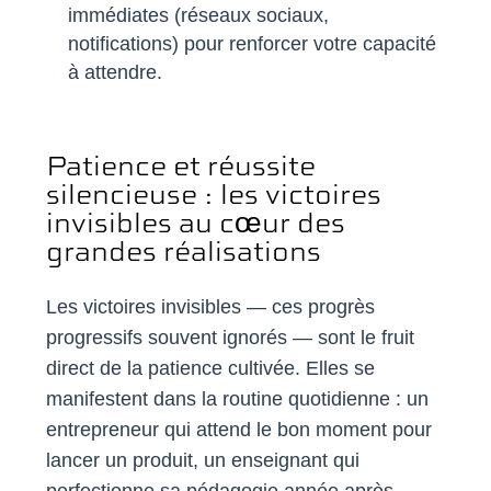
immédiates (réseaux sociaux,
notifications) pour renforcer votre capacité
à attendre.
Patience et réussite
silencieuse : les victoires
invisibles au cœur des
grandes réalisations
Les victoires invisibles — ces progrès
progressifs souvent ignorés — sont le fruit
direct de la patience cultivée. Elles se
manifestent dans la routine quotidienne : un
entrepreneur qui attend le bon moment pour
lancer un produit, un enseignant qui