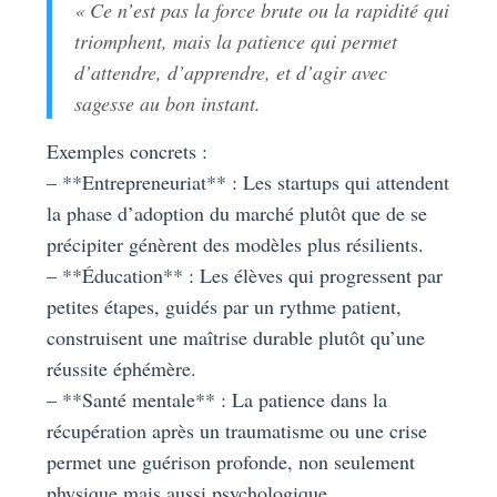
« Ce n’est pas la force brute ou la rapidité qui
triomphent, mais la patience qui permet
d’attendre, d’apprendre, et d’agir avec
sagesse au bon instant.
Exemples concrets :
– **Entrepreneuriat** : Les startups qui attendent
la phase d’adoption du marché plutôt que de se
précipiter génèrent des modèles plus résilients.
– **Éducation** : Les élèves qui progressent par
petites étapes, guidés par un rythme patient,
construisent une maîtrise durable plutôt qu’une
réussite éphémère.
– **Santé mentale** : La patience dans la
récupération après un traumatisme ou une crise
permet une guérison profonde, non seulement
physique mais aussi psychologique.