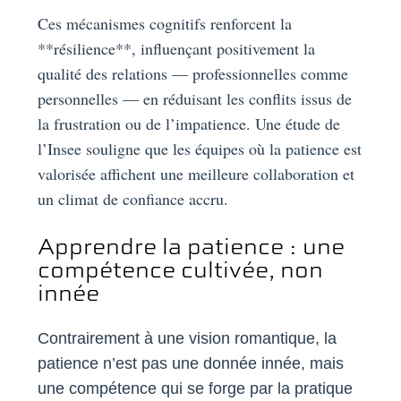
Ces mécanismes cognitifs renforcent la
**résilience**, influençant positivement la
qualité des relations — professionnelles comme
personnelles — en réduisant les conflits issus de
la frustration ou de l’impatience. Une étude de
l’Insee souligne que les équipes où la patience est
valorisée affichent une meilleure collaboration et
un climat de confiance accru.
Apprendre la patience : une
compétence cultivée, non
innée
Contrairement à une vision romantique, la
patience n’est pas une donnée innée, mais
une compétence qui se forge par la pratique