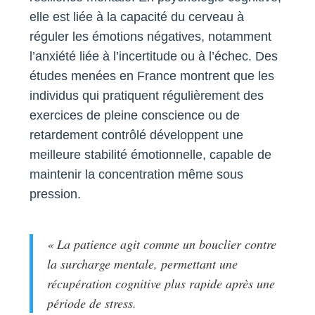
elle est liée à la capacité du cerveau à
réguler les émotions négatives, notamment
l’anxiété liée à l’incertitude ou à l’échec. Des
études menées en France montrent que les
individus qui pratiquent régulièrement des
exercices de pleine conscience ou de
retardement contrôlé développent une
meilleure stabilité émotionnelle, capable de
maintenir la concentration même sous
pression.
« La patience agit comme un bouclier contre
la surcharge mentale, permettant une
récupération cognitive plus rapide après une
période de stress.