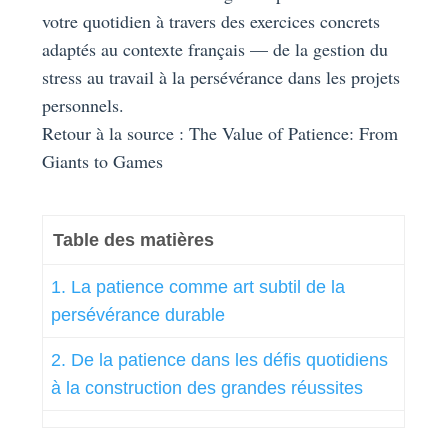
votre quotidien à travers des exercices concrets
adaptés au contexte français — de la gestion du
stress au travail à la persévérance dans les projets
personnels.
Retour à la source : The Value of Patience: From
Giants to Games
Table des matières
1. La patience comme art subtil de la
persévérance durable
2. De la patience dans les défis quotidiens
à la construction des grandes réussites