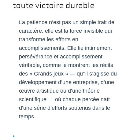
toute victoire durable
La patience n’est pas un simple trait de
caractère, elle est la force invisible qui
transforme les efforts en
accomplissements. Elle lie intimement
persévérance et accomplissement
véritable, comme le montrent les récits
des « Grands jeux » — qu’’il s’agisse du
développement d’une entreprise, d’une
œuvre artistique ou d’une théorie
scientifique — où chaque percée naît
d’une série d’efforts soutenus dans le
temps.