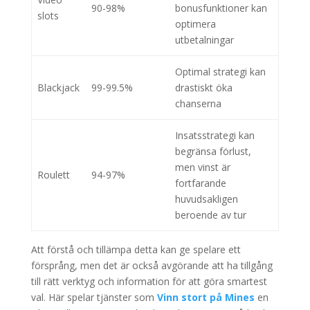
90-98%
bonusfunktioner kan
slots
optimera
utbetalningar
Optimal strategi kan
Blackjack
99-99.5%
drastiskt öka
chanserna
Insatsstrategi kan
begränsa förlust,
men vinst är
Roulett
94-97%
fortfarande
huvudsakligen
beroende av tur
Att förstå och tillämpa detta kan ge spelare ett
försprång, men det är också avgörande att ha tillgång
till rätt verktyg och information för att göra smartest
val. Här spelar tjänster som
Vinn stort på Mines
en