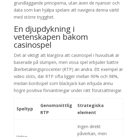
grundläggande principerna, utan även de nyanser och
data som kan hjälpa spelare att navigera denna värld
med större trygghet.
En djupdykning i
vetenskapen bakom
casinospel
Det är viktigt att klargöra att casinospel i huvudsak är
baserade på slumpen, men vissa spel erbjuder bättre
återbetalningsprocenter (RTP) än andra. Ett exempel är
video slots, där RTP ofta ligger mellan 90% och 98%,
medan bordsspel som blackjack kan erbjuda ännu
högre positiva förväntningar under rätt förutsättningar.
Genomsnittlig
Strategiska
Speltyp
RTP
element
Ingen direkt
påverkan, men
Video