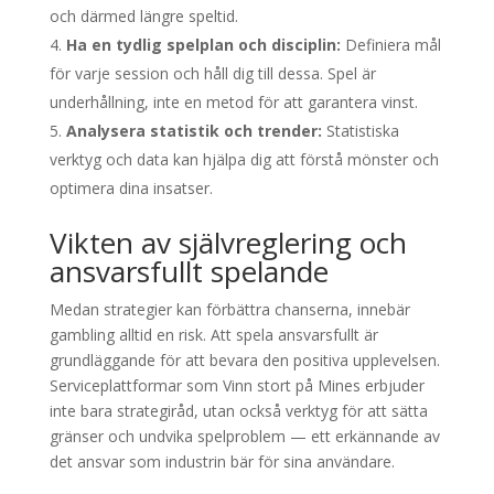
och därmed längre speltid.
Ha en tydlig spelplan och disciplin:
Definiera mål
för varje session och håll dig till dessa. Spel är
underhållning, inte en metod för att garantera vinst.
Analysera statistik och trender:
Statistiska
verktyg och data kan hjälpa dig att förstå mönster och
optimera dina insatser.
Vikten av självreglering och
ansvarsfullt spelande
Medan strategier kan förbättra chanserna, innebär
gambling alltid en risk. Att spela ansvarsfullt är
grundläggande för att bevara den positiva upplevelsen.
Serviceplattformar som Vinn stort på Mines erbjuder
inte bara strategiråd, utan också verktyg för att sätta
gränser och undvika spelproblem — ett erkännande av
det ansvar som industrin bär för sina användare.