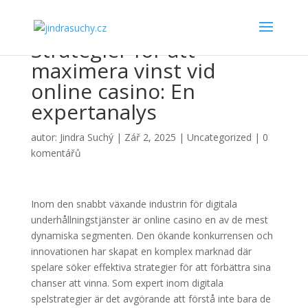
Strategier för att
maximera vinst vid
online casino: En
expertanalys
autor:
Jindra Suchý
|
Zář 2, 2025
|
Uncategorized
|
0
komentářů
Inom den snabbt växande industrin för digitala
underhållningstjänster är online casino en av de mest
dynamiska segmenten. Den ökande konkurrensen och
innovationen har skapat en komplex marknad där
spelare söker effektiva strategier för att förbättra sina
chanser att vinna. Som expert inom digitala
spelstrategier är det avgörande att förstå inte bara de