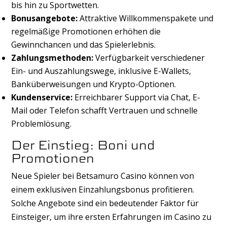
bis hin zu Sportwetten.
Bonusangebote:
Attraktive Willkommenspakete und
regelmäßige Promotionen erhöhen die
Gewinnchancen und das Spielerlebnis.
Zahlungsmethoden:
Verfügbarkeit verschiedener
Ein- und Auszahlungswege, inklusive E-Wallets,
Banküberweisungen und Krypto-Optionen.
Kundenservice:
Erreichbarer Support via Chat, E-
Mail oder Telefon schafft Vertrauen und schnelle
Problemlösung.
Der Einstieg: Boni und
Promotionen
Neue Spieler bei Betsamuro Casino können von
einem exklusiven Einzahlungsbonus profitieren.
Solche Angebote sind ein bedeutender Faktor für
Einsteiger, um ihre ersten Erfahrungen im Casino zu