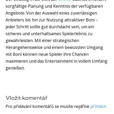
sorgfältige Planung und Kenntnis der verfügbaren
Angebote. Von der Auswahl eines zuverlässigen
Anbieters bis hin zur Nutzung attraktiver Boni –
jeder Schritt sollte gut durchdacht sein, um ein
sicheres und unterhaltsames Spielerlebnis zu
gewährleisten. Mit einer strategischen
Herangehensweise und einem bewussten Umgang
mit Boni können neue Spieler ihre Chancen
maximieren und das Entertainment in vollem Umfang
genießen.
Vložit komentář
Pro přidávání komentářů se musíte nejdříve
přihlásit
.