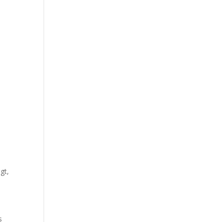
gt,
s