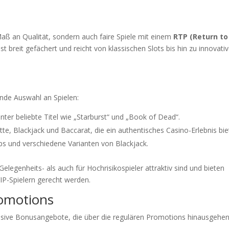
Maß an Qualität, sondern auch faire Spiele mit einem
RTP (Return to
t breit gefächert und reicht von klassischen Slots bis hin zu innovati
ende Auswahl an Spielen:
nter beliebte Titel wie „Starburst“ und „Book of Dead“.
tte, Blackjack und Baccarat, die ein authentisches Casino-Erlebnis bie
ps und verschiedene Varianten von Blackjack.
 Gelegenheits- als auch für Hochrisikospieler attraktiv sind und bieten
VIP-Spielern gerecht werden.
omotions
lusive Bonusangebote, die über die regulären Promotions hinausgehen