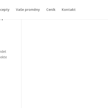
ecepty
Vaše proměny
Ceník
Kontakt
m
idet
pekte