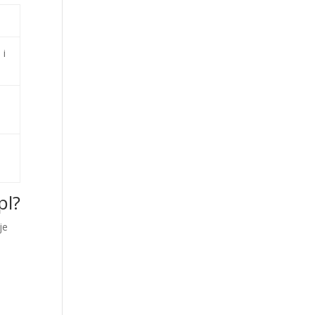
 i
pl?
je