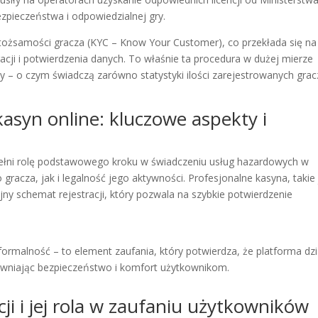
zpieczeństwa i odpowiedzialnej gry.
 tożsamości gracza (KYC – Know Your Customer), co przekłada się na
acji i potwierdzenia danych. To właśnie ta procedura w dużej mierze
 – o czym świadczą zarówno statystyki ilości zarejestrowanych grac
kasyn online: kluczowe aspekty i
pełni rolę podstawowego kroku w świadczeniu usług hazardowych w
racza, jak i legalność jego aktywności. Profesjonalne kasyna, takie 
yjny schemat rejestracji, który pozwala na szybkie potwierdzenie
o formalność – to element zaufania, który potwierdza, że platforma dz
ewniając bezpieczeństwo i komfort użytkownikom.
cji i jej rola w zaufaniu użytkowników