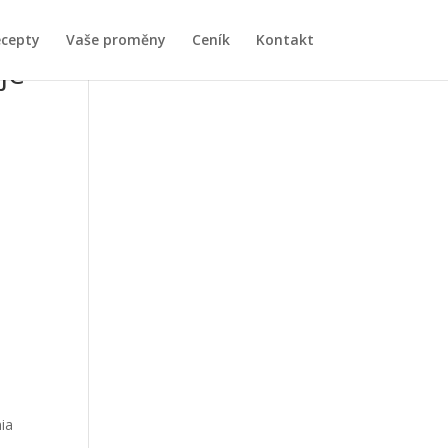
ecepty
Vaše proměny
Ceník
Kontakt
je
nia
a