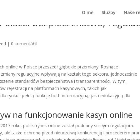
O mě
Služby
Naše r
Polsce: bezpieczeństwo, regulac
zed
|
0 komentářů
wych online w Polsce przeszedł głębokie przemiany. Rosnące
 zmiany regulacyjne wpływają na kształt tego sektora, jednocześnie
kszenie standardów bezpieczeństwa i transparentności. W tym
ów rejestracji na platformach kasynowych, takich jak
dla rynku i pełnią funkcję both informacyjną, jak i edukacyjną dla
ływ na funkcjonowanie kasyn online
017 roku, polski rynek online został poddany ścisłym regulacjom.
zy, ale także ochronę przed nieuczciwą konkurencją i procederem pra
siły na operatorach uzyskanie odpowiednich licencji od Ministerstw