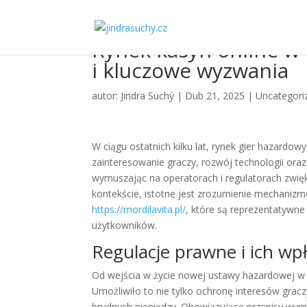
Rynek kasyn online w 
i kluczowe wyzwania
autor:
Jindra Suchý
|
Dub 21, 2025
|
Uncategori
W ciągu ostatnich kilku lat, rynek gier hazardo
zainteresowanie graczy, rozwój technologii oraz
wymuszając na operatorach i regulatorach zwię
kontekście, istotne jest zrozumienie mechanizm
https://mordilavita.pl/
, które są reprezentatywne 
użytkowników.
Regulacje prawne i ich wp
Od wejścia w życie nowej ustawy hazardowej w 2
Umożliwiło to nie tylko ochronę interesów grac
brudnych pieniędzy. Obowiązujące przepisy wymu