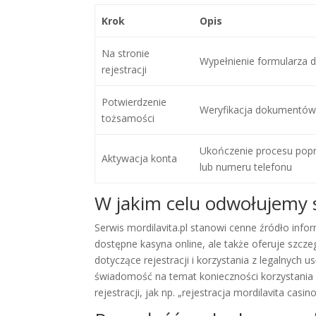
Krok
Opis
Na stronie
Wypełnienie formularza
rejestracji
Potwierdzenie
Weryfikacja dokumentów 
tożsamości
Ukończenie procesu popr
Aktywacja konta
lub numeru telefonu
W jakim celu odwołujemy si
Serwis mordilavita.pl stanowi cenne źródło inform
dostępne kasyna online, ale także oferuje szcz
dotyczące rejestracji i korzystania z legalnych
świadomość na temat konieczności korzystania
rejestracji, jak np. „rejestracja mordilavita casino