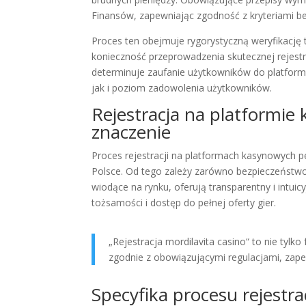
Finansów, zapewniając zgodność z kryteriami be
Proces ten obejmuje rygorystyczną weryfikację
konieczność przeprowadzenia skutecznej rejestr
determinuje zaufanie użytkowników do platformy
jak i poziom zadowolenia użytkowników.
Rejestracja na platformie 
znaczenie
Proces rejestracji na platformach kasynowych 
Polsce. Od tego zależy zarówno bezpieczeństwo g
wiodące na rynku, oferują transparentny i intuic
tożsamości i dostęp do pełnej oferty gier.
„Rejestracja mordilavita casino“ to nie tylk
zgodnie z obowiązującymi regulacjami, zap
Specyfika procesu rejestra