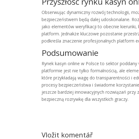
Przyszłość rynku kasyn on
Obserwując dynamiczny rozwój technologii, możn
bezpieczeństwem będą dalej udoskonalane. Rozsz
jako elementów weryfikacji to obecnie kierunki
platform. Jednakże kluczowe pozostanie przestrz
podkreśla znaczenie profesjonalnych platform edu
Podsumowanie
Rynek kasyn online w Polsce to sektor poddany
platformie jest nie tylko formalnością, ale elem
które przykładają wagę do transparentności i ed
procesy bezpieczeństwa i świadome korzystani
jeszcze bardziej innowacyjnych rozwiązań przy
bezpieczną rozrywkę dla wszystkich graczy.
Vložit komentář