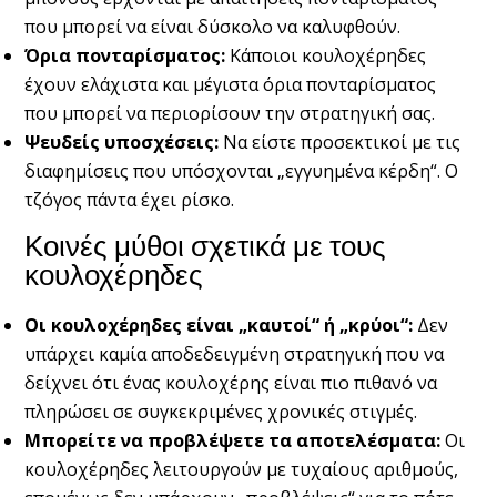
που μπορεί να είναι δύσκολο να καλυφθούν.
Όρια πονταρίσματος:
Κάποιοι κουλοχέρηδες
έχουν ελάχιστα και μέγιστα όρια πονταρίσματος
που μπορεί να περιορίσουν την στρατηγική σας.
Ψευδείς υποσχέσεις:
Να είστε προσεκτικοί με τις
διαφημίσεις που υπόσχονται „εγγυημένα κέρδη“. Ο
τζόγος πάντα έχει ρίσκο.
Κοινές μύθοι σχετικά με τους
κουλοχέρηδες
Οι κουλοχέρηδες είναι „καυτοί“ ή „κρύοι“:
Δεν
υπάρχει καμία αποδεδειγμένη στρατηγική που να
δείχνει ότι ένας κουλοχέρης είναι πιο πιθανό να
πληρώσει σε συγκεκριμένες χρονικές στιγμές.
Μπορείτε να προβλέψετε τα αποτελέσματα:
Οι
κουλοχέρηδες λειτουργούν με τυχαίους αριθμούς,