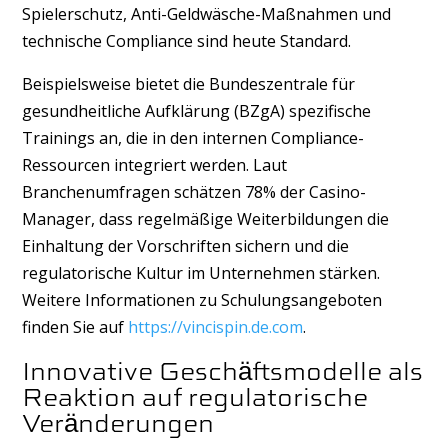
Spielerschutz, Anti-Geldwäsche-Maßnahmen und
technische Compliance sind heute Standard.
Beispielsweise bietet die Bundeszentrale für
gesundheitliche Aufklärung (BZgA) spezifische
Trainings an, die in den internen Compliance-
Ressourcen integriert werden. Laut
Branchenumfragen schätzen 78% der Casino-
Manager, dass regelmäßige Weiterbildungen die
Einhaltung der Vorschriften sichern und die
regulatorische Kultur im Unternehmen stärken.
Weitere Informationen zu Schulungsangeboten
finden Sie auf
https://vincispin.de.com
.
Innovative Geschäftsmodelle als
Reaktion auf regulatorische
Veränderungen