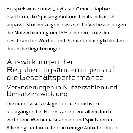
Beispielsweise nutzt „JoyCasino“ eine adaptive
Plattform, die Spielangebot und Limits individuell
anpasst. Studien zeigen, dass solche Verbesserungen
die Nutzerbindung um 18% erhöhen, trotz der
beschränkten Werbe- und Promotionsmöglichkeiten
durch die Regulierungen.
Auswirkungen der
Regulierungsänderungen auf
die Geschäftsperformance
Veränderungen in Nutzerzahlen und
Umsatzentwicklung
Die neue Gesetzeslage führte zunächst zu
Rückgängen bei Nutzerzahlen, vor allem durch
verbotene Werbemaßnahmen und Spielsperren.
Allerdings entwickelten sich einige Anbieter durch