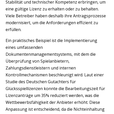
Stabilität und technischer Kompetenz erbringen, um
eine gültige Lizenz zu erhalten oder zu behalten.
Viele Betreiber haben deshalb ihre Antragsprozesse
modernisiert, um die Anforderungen effizient zu
erfüllen.
Ein praktisches Beispiel ist die Implementierung
eines umfassenden
Dokumentenmanagementsystems, mit dem die
Überprüfung von Spielanbietern,
Zahlungsdienstleistern und internen
Kontrollmechanismen beschleunigt wird. Laut einer
Studie des Deutschen Gutachters für
Glücksspiellizenzen konnte die Bearbeitungszeit für
Lizenzanträge um 35% reduziert werden, was die
Wettbewerbsfähigkeit der Anbieter erhöht. Diese
Anpassung ist entscheidend, da die Nichteinhaltung