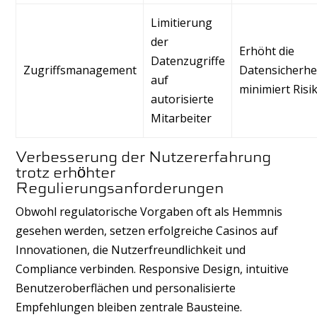
Limitierung
der
Erhöht die
Datenzugriffe
Zugriffsmanagement
Datensicherhe
auf
minimiert Risi
autorisierte
Mitarbeiter
Verbesserung der Nutzererfahrung
trotz erhöhter
Regulierungsanforderungen
Obwohl regulatorische Vorgaben oft als Hemmnis
gesehen werden, setzen erfolgreiche Casinos auf
Innovationen, die Nutzerfreundlichkeit und
Compliance verbinden. Responsive Design, intuitive
Benutzeroberflächen und personalisierte
Empfehlungen bleiben zentrale Bausteine.