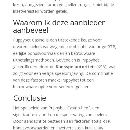
lezen, aangezien sommige spellen mogelijk niet bij de
inzetvereisten worden geteld.
Waarom ik deze aanbieder
aanbeveel
Puppybet Casino is een uitstekende keuze voor
ervaren spelers vanwege de combinatie van hoge RTP,
eerlijke bonusvoorwaarden en betrouwbare
uitbetalingsmethoden. Bovendien is Puppybet
gecertificeerd door de
Kansspelautoriteit
(KSA), wat
zorgt voor een veilige speelomgeving. De combinatie
van deze factoren maakt Puppybet tot een
betrouwbare optie voor serieuze gokkers.
Conclusie
Het spelbeleid van Puppybet Casino heeft een
significante invloed op de spelervaring van spelers.
Door aandacht te besteden aan factoren zoals RTP,
bonusvoorwaarden en inzetvereisten, kunt u uw