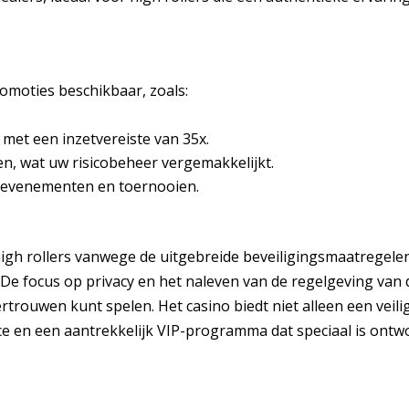
romoties beschikbaar, zoals:
met een inzetvereiste van 35x.
en, wat uw risicobeheer vergemakkelijkt.
r evenementen en toernooien.
high rollers vanwege de uitgebreide beveiligingsmaatregelen
De focus op privacy en het naleven van de regelgeving van 
trouwen kunt spelen. Het casino biedt niet alleen een veili
e en een aantrekkelijk VIP-programma dat speciaal is ont