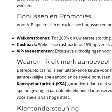
wensen.
Bonussen en Promoties
Voor VIP-spelers zijn er exclusieve bonussen en p
Welkomstbonus:
Tot 200% op uw eerste storting, 
Cashback:
Wekelijkse cashback tot 15% op verliez
VIP-evenementen:
Exclusieve uitnodigingen voo
Waarom ik dit merk aanbeveel
Betrepublic casino is een uitstekende keuze voor 
aantrekkelijke spelaanbod en de royale bonussen. 
Kansspelautoriteit (KSA)
garandeert dat u met ver
spelomgeving, maar ook uitstekende klantenservic
voor spelers van hoge inzet.
Klantondersteuning