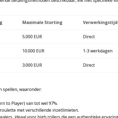
illende betalingsmethoden beschikbaar, elk met specifieke li
g
Maximale Storting
Verwerkingstijd
5.000 EUR
Direct
10.000 EUR
1-3 werkdagen
3.000 EUR
Direct
n spellen, waaronder:
 to Player) van tot wel 97%.
roulette met verschillende inzetlimieten.
alers, ideaal voor high rollers die een authentieke ervarin