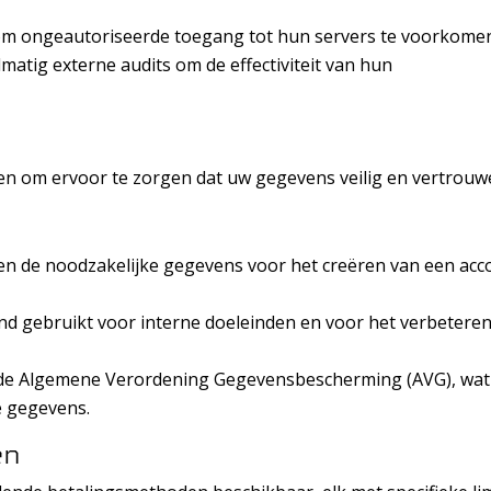
 om ongeautoriseerde toegang tot hun servers te voorkome
atig externe audits om de effectiviteit van hun
pen om ervoor te zorgen dat uw gegevens veilig en vertrouwe
een de noodzakelijke gegevens voor het creëren van een acc
d gebruikt voor interne doeleinden en voor het verbeteren
 de Algemene Verordening Gegevensbescherming (AVG), wat
e gegevens.
en