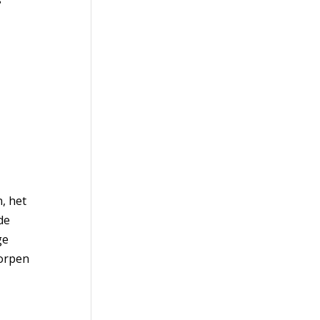
, het
de
ge
worpen