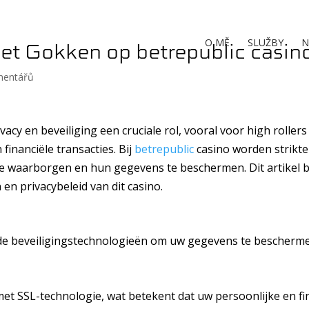
 het Gokken op betrepublic casin
O MĚ
SLUŽBY
N
mentářů
cy en beveiliging een cruciale rol, vooral voor high rollers
inanciële transacties. Bij
betrepublic
casino worden strikte
e waarborgen en hun gegevens te beschermen. Dit artikel b
en privacybeleid van dit casino.
de beveiligingstechnologieën om uw gegevens te bescherm
et SSL-technologie, wat betekent dat uw persoonlijke en fi