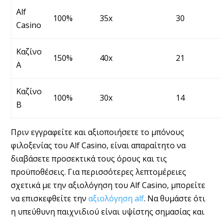
Alf
100%
35x
30
Casino
Καζίνο
150%
40x
21
Α
Καζίνο
100%
30x
14
Β
Πριν εγγραφείτε και αξιοποιήσετε το μπόνους
φιλοξενίας του Alf Casino, είναι απαραίτητο να
διαβάσετε προσεκτικά τους όρους και τις
προϋποθέσεις. Για περισσότερες λεπτομέρειες
σχετικά με την αξιολόγηση του Alf Casino, μπορείτε
να επισκεφθείτε την
αξιολόγηση alf
. Να θυμάστε ότι
η υπεύθυνη παιχνιδιού είναι υψίστης σημασίας και