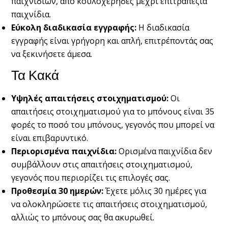
παιχνιδιών, από κουλοχέρηδες μέχρι επιτραπέζια
παιχνίδια.
Εύκολη διαδικασία εγγραφής:
Η διαδικασία
εγγραφής είναι γρήγορη και απλή, επιτρέποντάς σας
να ξεκινήσετε άμεσα.
Τα Κακά
Υψηλές απαιτήσεις στοιχηματισμού:
Οι
απαιτήσεις στοιχηματισμού για το μπόνους είναι 35
φορές το ποσό του μπόνους, γεγονός που μπορεί να
είναι επιβαρυντικό.
Περιορισμένα παιχνίδια:
Ορισμένα παιχνίδια δεν
συμβάλλουν στις απαιτήσεις στοιχηματισμού,
γεγονός που περιορίζει τις επιλογές σας.
Προθεσμία 30 ημερών:
Έχετε μόλις 30 ημέρες για
να ολοκληρώσετε τις απαιτήσεις στοιχηματισμού,
αλλιώς το μπόνους σας θα ακυρωθεί.