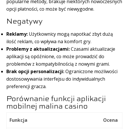
popularne metody, brakuje niektórych nowoczesnych
opcji płatności, co może być niewygodne.
Negatywy
Reklamy:
Użytkownicy mogą napotkać zbyt dużą
ilość reklam, co wpływa na komfort gry.
Problemy z aktualizacjami:
Czasami aktualizacje
aplikacji są opóźnione, co może prowadzić do
problemów z kompatybilnością z nowymi grami.
Brak opcji personalizacji:
Ograniczone możliwości
dostosowywania interfejsu do indywidualnych
preferencji gracza.
Porównanie funkcji aplikacji
mobilnej malina casino
Funkcja
Ocena