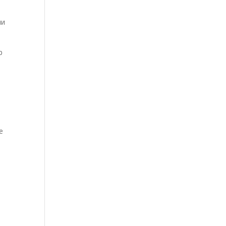
о
ми
р
е