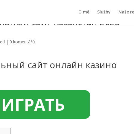
O mě
Služby
Naše r
ьный сайт Казахстан 2025
zed
|
0 komentářů
ьный сайт онлайн казино
️ ИГРАТЬ