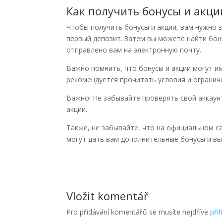
Как получить бонусы и акци
Чтобы получить бонусы и акции, вам нужно 
первый депозит. Затем вы можете найти бону
отправлено вам на электронную почту.
Важно помнить, что бонусы и акции могут им
рекомендуется прочитать условия и огранич
Важно! Не забывайте проверять свой аккаун
акции.
Также, не забывайте, что на официальном с
могут дать вам дополнительные бонусы и в
Vložit komentář
Pro přidávání komentářů se musíte nejdříve
přih