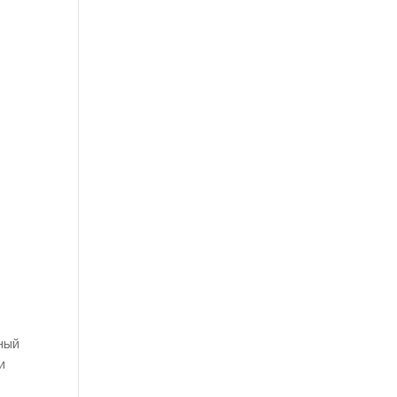
ный
и