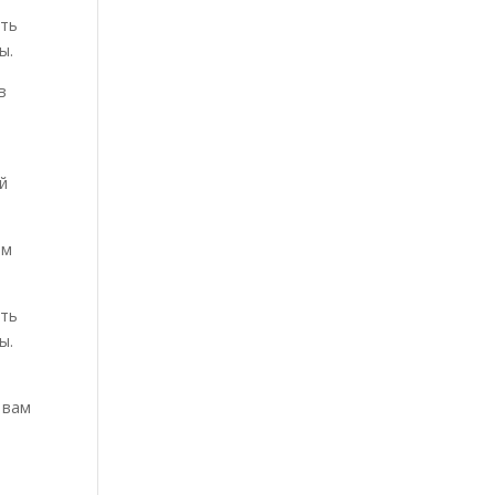
сть
ы.
в
й
ем
сть
ы.
 вам