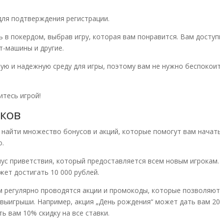
 для подтверждения регистрации.
ь в покердом, выбрав игру, которая вам понравится. Вам досту
т-машины и другие.
ую и надежную среду для игры, поэтому вам не нужно беспокои
итесь игрой!
оков
найти множество бонусов и акций, которые помогут вам начат
о.
нус приветствия, который предоставляется всем новым игрокам.
жет достигать 10 000 рублей.
м регулярно проводятся акции и промокоды, которые позволяю
 выигрыши. Например, акция „День рождения“ может дать вам 2
ть вам 10% скидку на все ставки.