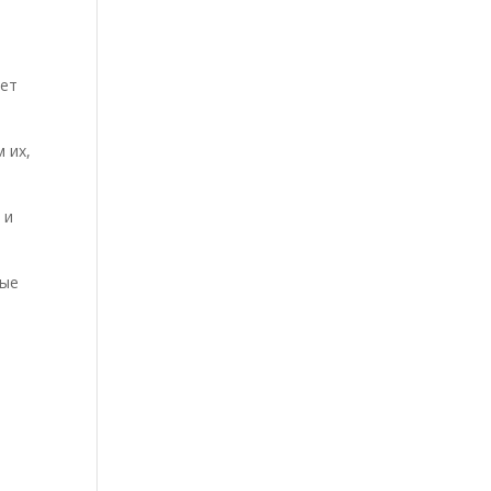
дет
 их,
 и
рые