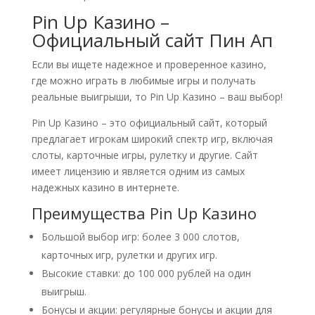
Pin Up Казино –
Официальный сайт Пин Ап
Если вы ищете надежное и проверенное казино,
где можно играть в любимые игры и получать
реальные выигрыши, то Pin Up Казино – ваш выбор!
Pin Up Казино – это официальный сайт, который
предлагает игрокам широкий спектр игр, включая
слоты, карточные игры, рулетку и другие. Сайт
имеет лицензию и является одним из самых
надежных казино в интернете.
Преимущества Pin Up Казино
Большой выбор игр: более 3 000 слотов,
карточных игр, рулетки и других игр.
Высокие ставки: до 100 000 рублей на один
выигрыш.
Бонусы и акции: регулярные бонусы и акции для