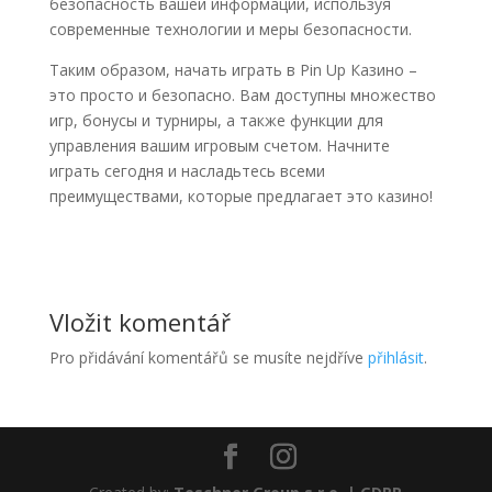
безопасность вашей информации, используя
современные технологии и меры безопасности.
Таким образом, начать играть в Pin Up Казино –
это просто и безопасно. Вам доступны множество
игр, бонусы и турниры, а также функции для
управления вашим игровым счетом. Начните
играть сегодня и насладьтесь всеми
преимуществами, которые предлагает это казино!
Vložit komentář
Pro přidávání komentářů se musíte nejdříve
přihlásit
.