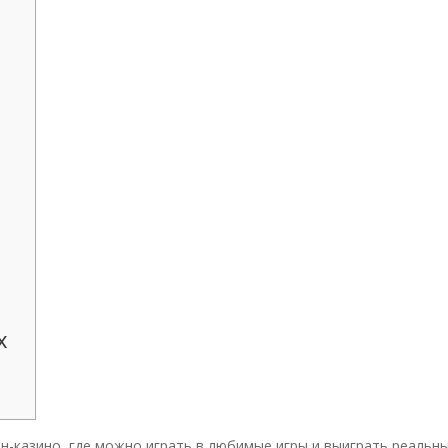
и
х
н-казино, где можно играть в любимые игры и выиграть реальн