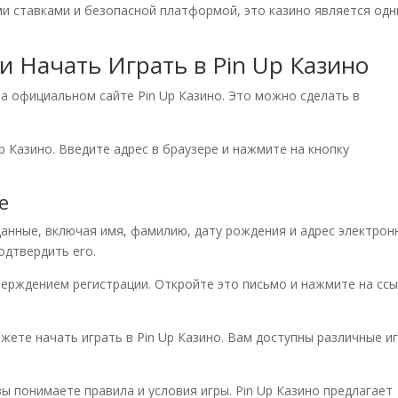
ми ставками и безопасной платформой, это казино является од
и Начать Играть в Pin Up Казино
на официальном сайте Pin Up Казино. Это можно сделать в
p Казино. Введите адрес в браузере и нажмите на кнопку
е
данные, включая имя, фамилию, дату рождения и адрес электрон
одтвердить его.
верждением регистрации. Откройте это письмо и нажмите на ссы
жете начать играть в Pin Up Казино. Вам доступны различные и
вы понимаете правила и условия игры. Pin Up Казино предлагает