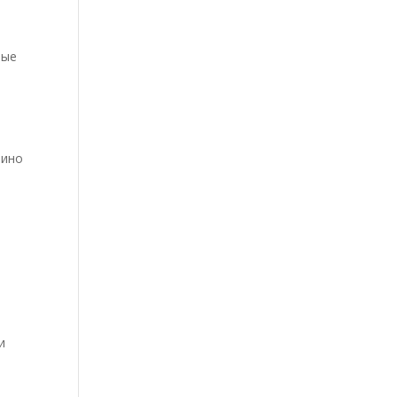
ные
.
зино
и