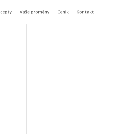
ecepty
Vaše proměny
Ceník
Kontakt