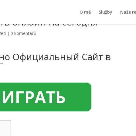
O mě
Služby
Naše r
ть онлайн на сегодня
zed
|
0 komentářů
но Официальный Сайт в
Г
️ ИГРАТЬ