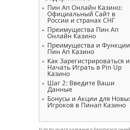
Пин Ап Онлайн Казино:
Официальный Сайт в
России и странах СНГ
Преимущества Пин Ап
Онлайн Казино
Преимущества и Функци
Пин Ап Казино
Как Зарегистрироваться и
Начать Играть в Pin Up
Казино
Шаг 2: Введите Ваши
Данные
Бонусы и Акции для Новы
Игроков в Пинап Казино
Если вы ищете надежное и безопасное онлай