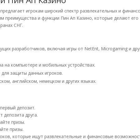
и Пин Ап Казино
е предлагает игрокам широкий спектр развлекательных и финанс
м преимущества и функции Пин Ап Казино, которые делают его
транах СНГ.
ущих разработчиков, включая игры от NetEnt, Microgaming и дру
а на компьютере и мобильных устройствах.
 для защиты данных игроков.
ком, английском, немецком и других языках.
 первый депозит.
т депозита друга.
айте призы.
айте призы.
гроков, которые ищут развлекательные и финансовые возможнос