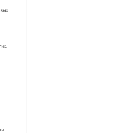
овых
гих.
ти