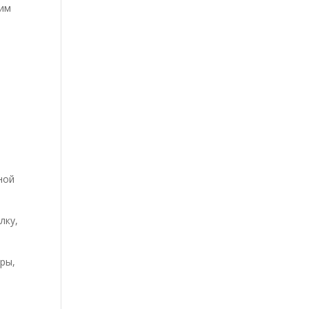
ним
ной
лку,
гры,