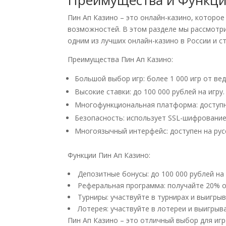
Преимущества и Функци
Пин Ап Казино – это онлайн-казино, которо
возможностей. В этом разделе мы рассмотри
одним из лучших онлайн-казино в России и с
Преимущества Пин Ап Казино:
Большой выбор игр: более 1 000 игр от вед
Высокие ставки: до 100 000 рублей на игру.
Многофункциональная платформа: доступн
Безопасность: использует SSL-шифрование
Многоязычный интерфейс: доступен на русс
Функции Пин Ап Казино:
Депозитные бонусы: до 100 000 рублей на
Реферальная программа: получайте 20% о
Турниры: участвуйте в турнирах и выигрыв
Лотерея: участвуйте в лотереи и выигрыв
Пин Ап Казино – это отличный выбор для и