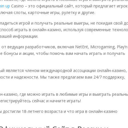
pin up
Casino – это официальный сайт, который предлагает игро
ключая слоты, карточные игры, рулетку и другие.
сладиться игрой и получать реальные выигры, не покидая свой д
пособ играть в онлайн-казино, используя современные технол
 вашей информации.
 от ведущих разработчиков, включая NetEnt, Microgaming, Play’
е бонусы и акции, чтобы помочь вам начать играть и получать
орый является членом международной ассоциации онлайн-казино,
ости и надежности. Мы также предлагаем вам 24/7 поддержку,
н-казино, где можно играть в любимые игры и выиграть реальн
регистрируйтесь сейчас и начните играть!
ы достигли 18-летнего возраста и что игра в онлайн-казино