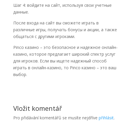
Шаг 4: войдите на сайт, используя свои учетные
данные.
После входа на сайт вы сможете играть в
различные игры, получать бонусы и акции, а также
общаться с другими игроками.
Pinco казино – это безопасное и надежное онлайн-
казино, которое предлагает широкий спектр услуг
для игроков. Если вы ищете надежный способ
играть в онлайн-казино, то Pinco казино – это ваш
выбор.
Vložit komentář
Pro přidávání komentářů se musíte nejdříve
přihlásit
.