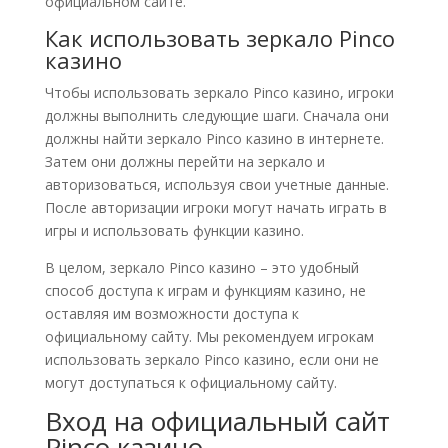
официальном сайте.
Как использовать зеркало Pinco
казино
Чтобы использовать зеркало Pinco казино, игроки
должны выполнить следующие шаги. Сначала они
должны найти зеркало Pinco казино в интернете.
Затем они должны перейти на зеркало и
авторизоваться, используя свои учетные данные.
После авторизации игроки могут начать играть в
игры и использовать функции казино.
В целом, зеркало Pinco казино – это удобный
способ доступа к играм и функциям казино, не
оставляя им возможности доступа к
официальному сайту. Мы рекомендуем игрокам
использовать зеркало Pinco казино, если они не
могут доступаться к официальному сайту.
Вход на официальный сайт
Pinco казино