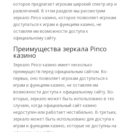
которое предлагает игрокам широкий спектр игр и
развлечений. В этом разделе мы рассмотрим
зеркало Pinco казино, которое позволяет игрокам
доступаться к играм и функциям казино, не
оставляя им возможности доступа к
официальному сайту.
Преимущества зеркала Pinco
казино
Зеркало Pinco казино имеет несколько
преимуществ перед официальным сайтом. Во-
первых, оно позволяет игрокам доступаться к
играм и функциям казино, не оставляя им
возможности доступа к официальному сайту. Во-
вторых, зеркало может быть использовано в тех
случаях, когда официальный сайт казино
недоступен или работает нестабильно. В-третьих,
зеркало может быть использовано для доступа к
играм и функциям казино, которые не доступны на