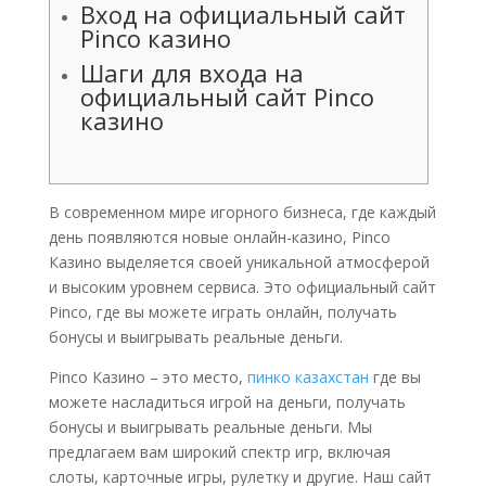
Вход на официальный сайт
Pinco казино
Шаги для входа на
официальный сайт Pinco
казино
В современном мире игорного бизнеса, где каждый
день появляются новые онлайн-казино, Pinco
Казино выделяется своей уникальной атмосферой
и высоким уровнем сервиса. Это официальный сайт
Pinco, где вы можете играть онлайн, получать
бонусы и выигрывать реальные деньги.
Pinco Казино – это место,
пинко казахстан
где вы
можете насладиться игрой на деньги, получать
бонусы и выигрывать реальные деньги. Мы
предлагаем вам широкий спектр игр, включая
слоты, карточные игры, рулетку и другие. Наш сайт