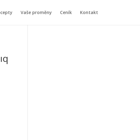
ecepty
Vaše proměny
Ceník
Kontakt
ıq