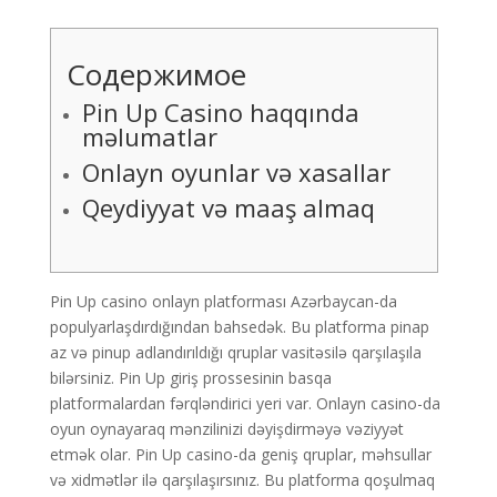
Содержимое
Pin Up Casino haqqında
məlumatlar
Onlayn oyunlar və xasallar
Qeydiyyat və maaş almaq
Pin Up casino onlayn platforması Azərbaycan-da
populyarlaşdırdığından bahsedək. Bu platforma pinap
az və pinup adlandırıldığı qruplar vasitəsilə qarşılaşıla
bilərsiniz. Pin Up giriş prossesinin basqa
platformalardan fərqləndirici yeri var. Onlayn casino-da
oyun oynayaraq mənzilinizi dəyişdirməyə vəziyyət
etmək olar. Pin Up casino-da geniş qruplar, məhsullar
və xidmətlər ilə qarşılaşırsınız. Bu platforma qoşulmaq