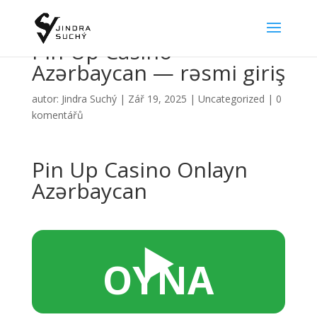
Pin-Up Casino
Azərbaycan — rəsmi giriş
autor:
Jindra Suchý
|
Zář 19, 2025
|
Uncategorized
|
0
komentářů
Pin Up Casino Onlayn
Azərbaycan
▶️
OYNA