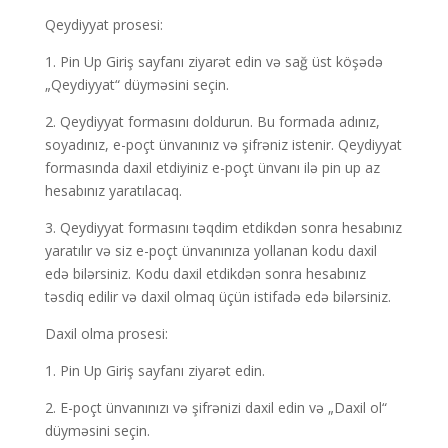
Qeydiyyat prosesi:
1. Pin Up Giriş sayfanı ziyarət edin və sağ üst köşədə
„Qeydiyyat“ düyməsini seçin.
2. Qeydiyyat formasını doldurun. Bu formada adınız,
soyadınız, e-poçt ünvanınız və şifrəniz istenir. Qeydiyyat
formasında daxil etdiyiniz e-poçt ünvanı ilə pin up az
hesabınız yaratılacaq.
3. Qeydiyyat formasını təqdim etdikdən sonra hesabınız
yaratılır və siz e-poçt ünvanınıza yollanan kodu daxil
edə bilərsiniz. Kodu daxil etdikdən sonra hesabınız
təsdiq edilir və daxil olmaq üçün istifadə edə bilərsiniz.
Daxil olma prosesi:
1. Pin Up Giriş sayfanı ziyarət edin.
2. E-poçt ünvanınızı və şifrənizi daxil edin və „Daxil ol“
düyməsini seçin.