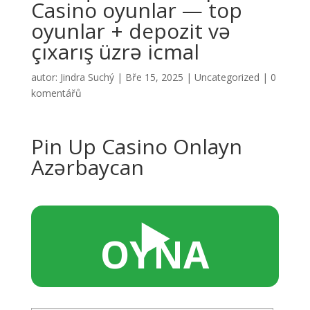
Casino oyunlar — top
oyunlar + depozit və
çıxarış üzrə icmal
autor:
Jindra Suchý
|
Bře 15, 2025
|
Uncategorized
|
0
komentářů
Pin Up Casino Onlayn
Azərbaycan
▶️
OYNA