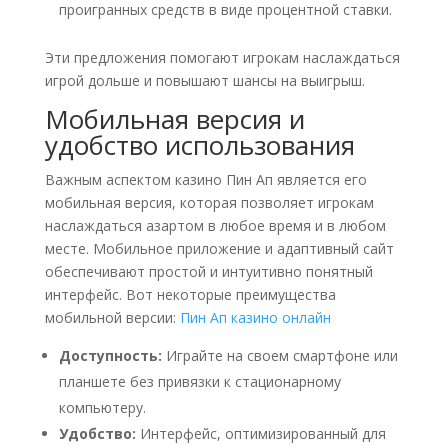
проигранных средств в виде процентной ставки.
Эти предложения помогают игрокам наслаждаться
игрой дольше и повышают шансы на выигрыш.
Мобильная версия и
удобство использования
Важным аспектом казино Пин Ап является его
мобильная версия, которая позволяет игрокам
наслаждаться азартом в любое время и в любом
месте. Мобильное приложение и адаптивный сайт
обеспечивают простой и интуитивно понятный
интерфейс. Вот некоторые преимущества
мобильной версии:
Пин Ап казино онлайн
Доступность:
Играйте на своем смартфоне или
планшете без привязки к стационарному
компьютеру.
Удобство:
Интерфейс, оптимизированный для