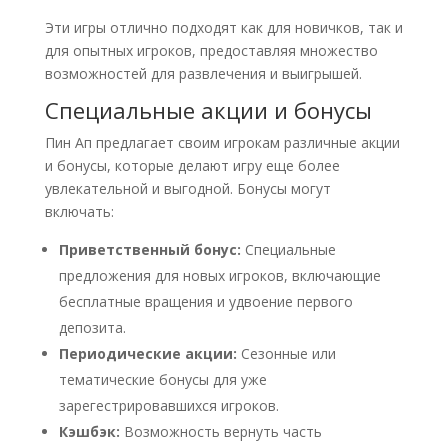
Эти игры отлично подходят как для новичков, так и
для опытных игроков, предоставляя множество
возможностей для развлечения и выигрышей.
Специальные акции и бонусы
Пин Ап предлагает своим игрокам различные акции
и бонусы, которые делают игру еще более
увлекательной и выгодной. Бонусы могут
включать:
Приветственный бонус:
Специальные
предложения для новых игроков, включающие
бесплатные вращения и удвоение первого
депозита.
Периодические акции:
Сезонные или
тематические бонусы для уже
зарегестрировавшихся игроков.
Кэшбэк:
Возможность вернуть часть