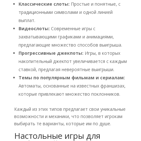
Классические слоты:
Простые и понятные, с
традиционными символами и одной линией
выплат.
Видеослоты:
Современные игры с
захватывающими графиками и анимациями,
предлагающие множество способов выигрыша.
Прогрессивные джекпоты:
Игры, в которых
накопительный джекпот увеличивается с каждым
ставкой, предлагая невероятные выигрыши.
Темы по популярным фильмам и сериалам:
Автоматы, основанные на известных франшизах,
которые привлекают множество поклонников.
Каждый из этих типов предлагает свои уникальные
возможности и механики, что позволяет игрокам
выбирать те варианты, которые им по душе.
Настольные игры для