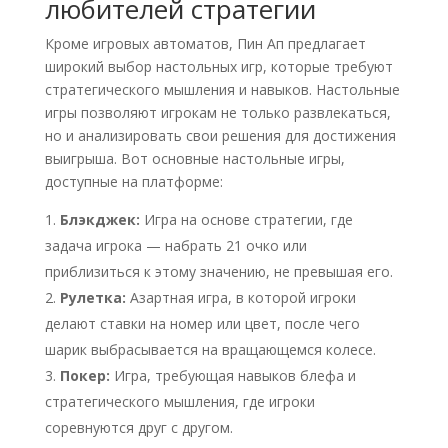
любителей стратегии
Кроме игровых автоматов, Пин Ап предлагает
широкий выбор настольных игр, которые требуют
стратегического мышления и навыков. Настольные
игры позволяют игрокам не только развлекаться,
но и анализировать свои решения для достижения
выигрыша. Вот основные настольные игры,
доступные на платформе:
Блэкджек:
Игра на основе стратегии, где
задача игрока — набрать 21 очко или
приблизиться к этому значению, не превышая его.
Рулетка:
Азартная игра, в которой игроки
делают ставки на номер или цвет, после чего
шарик выбрасывается на вращающемся колесе.
Покер:
Игра, требующая навыков блефа и
стратегического мышления, где игроки
соревнуются друг с другом.