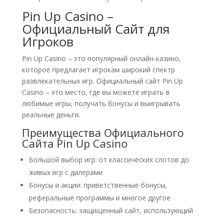
Pin Up Casino –
Официальный Сайт для
Игроков
Pin Up Casino – это популярный онлайн-казино,
которое предлагает игрокам широкий спектр
развлекательных игр. Официальный сайт Pin Up
Casino – это место, где вы можете играть в
любимые игры, получать бонусы и выигрывать
реальные деньги.
Преимущества Официального
Сайта Pin Up Casino
Большой выбор игр: от классических слотов до
живых игр с дилерами
Бонусы и акции: приветственные бонусы,
реферальные программы и многое другое
Безопасность: защищенный сайт, использующий