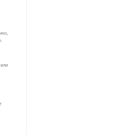
ино,
,
 или
е