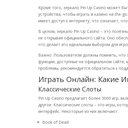
Кроме того, зеркало Pin Up Casino может б
устройства, чтобы играть в казино на-the-g
имеет доступ к интернету, что означает, что
В целом, зеркало Pin Up Casino – это полез
не открывая официального сайта. Оно обесп
что делает его идеальным выбором для игрок
Важно: Пользователи должны помнить, что з
функции, доступные на официальном сайте, м
проблемы, рекомендуется обратиться к подде
Играть Онлайн: Какие И
Классические Слоты
Pin Up Casino предлагает более 3000 игр, в
другое. Классические слоты – это игры, ко
интерфейс. Некоторые из них включают:
Book of Dead