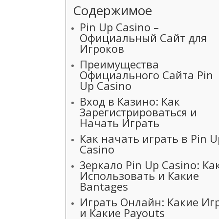
Содержимое
Pin Up Casino –
Официальный Сайт для
Игроков
Преимущества
Официального Сайта Pin
Up Casino
Вход в Казино: Как
Зарегистрироваться и
Начать Играть
Как начать играть в Pin U
Casino
Зеркало Pin Up Casino: Ка
Использовать и Какие
Вantages
Играть Онлайн: Какие Иг
и Какие Payouts