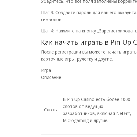
Убедитесь, что все поля заполнены корректн
Шаг 3: Создайте пароль для вашего аккаунт
символов.
Шаг 4: Нажмите на кнопку „Зарегистрировать
Как начать играть в Pin Up 
После регистрации вы можете начать играть 
карточные игры, рулетку и другие.
Игра
Описание
В Pin Up Casino есть более 1000
слотов от ведущих
Слоты
разработчиков, включая NetEnt,
Microgaming и другие.