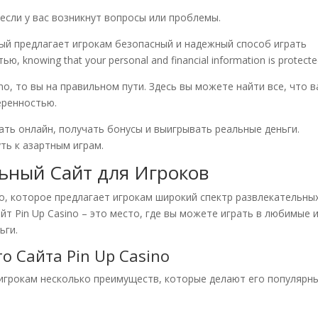
если у вас возникнут вопросы или проблемы.
рый предлагает игрокам безопасный и надежный способ играть
, knowing that your personal and financial information is protecte
no, то вы на правильном пути. Здесь вы можете найти все, что 
веренностью.
рать онлайн, получать бонусы и выигрывать реальные деньги.
уть к азартным играм.
льный Сайт для Игроков
но, которое предлагает игрокам широкий спектр развлекательных
т Pin Up Casino – это место, где вы можете играть в любимые и
ьги.
 Сайта Pin Up Casino
 игрокам несколько преимуществ, которые делают его популярн