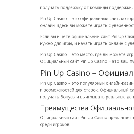
получать поддержку от команды поддержки, 
Pin Up Casino – это официальный сайт, кото
онлайн. Здесь вы можете играть с уверенностью
Если вы ищете официальный сайт Pin Up Casi
нужно для игры, и начать играть онлайн с у
Pin Up Casino – это место, где вы можете иг
Официальный сайт Pin Up Casino – это ваш п
Pin Up Casino – Официа
Pin Up Casino – это популярный онлайн-кази
и возможностей для ставок. Официальный сай
получать бонусы и выигрывать реальные ден
Преимущества Официального
Официальный сайт Pin Up Casino предлагает
среди игроков: