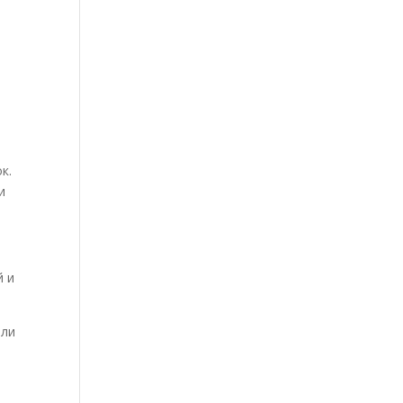
к.
и
й и
или