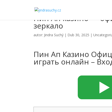
Пин Ап казино — оф
зеркало
autor:
Jindra Suchý
|
Dub 30, 2025
|
Uncategori
Пин Ап Казино Офици
играть онлайн – Вхо
▶