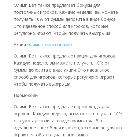
Олимп Бет также предлагает бонусы для
постоянных игроков. Каждую неделю, вы можете
получать 10% от суммы депозита в виде бонуса.
Это идеальное способ для игроков, которые
регулярно играют, чтобы получать выигрыша.
Акции
олимп казино онлайн
Олимп Бет также предлагает акции для игроков.
Каждую неделю, вы можете получать 10% от
суммы депозита в виде акции. Это идеальное
способ для игроков, которые регулярно играют,
чтобы получать выигрыша.
Промокоды
Олимп Бет также предлагает промокоды для
игроков. Каждую неделю, вы можете получать 10%
от суммы депозита в виде промокода. Это
идеальное способ для игроков, которые регулярно
играют, чтобы получать выигрыша.