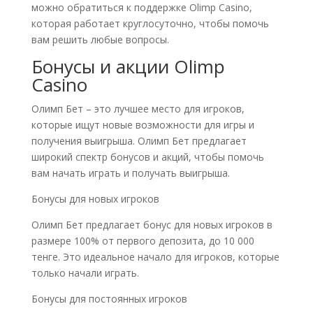
можно обратиться к поддержке Olimp Casino,
которая работает круглосуточно, чтобы помочь
вам решить любые вопросы.
Бонусы и акции Olimp
Casino
Олимп Бет – это лучшее место для игроков,
которые ищут новые возможности для игры и
получения выигрыша. Олимп Бет предлагает
широкий спектр бонусов и акций, чтобы помочь
вам начать играть и получать выигрыша.
Бонусы для новых игроков
Олимп Бет предлагает бонус для новых игроков в
размере 100% от первого депозита, до 10 000
тенге. Это идеальное начало для игроков, которые
только начали играть.
Бонусы для постоянных игроков