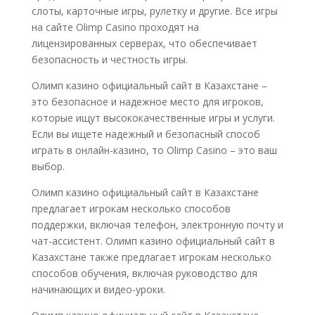
слоты, карточные игры, рулетку и другие. Все игры
на сайте Olimp Casino проходят на
лицензированных серверах, что обеспечивает
безопасность и честность игры.
Олимп казино официальный сайт в Казахстане –
это безопасное и надежное место для игроков,
которые ищут высококачественные игры и услуги.
Если вы ищете надежный и безопасный способ
играть в онлайн-казино, то Olimp Casino – это ваш
выбор.
Олимп казино официальный сайт в Казахстане
предлагает игрокам несколько способов
поддержки, включая телефон, электронную почту и
чат-ассистент. Олимп казино официальный сайт в
Казахстане также предлагает игрокам несколько
способов обучения, включая руководство для
начинающих и видео-уроки.