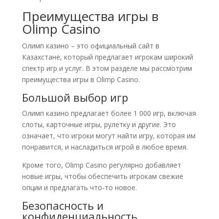
Преимущества игры в
Olimp Casino
Олимп казино – это официальный сайт в
Казахстане, который предлагает игрокам широкий
спектр игр и услуг. В этом разделе мы рассмотрим
преимущества игры в Olimp Casino.
Большой выбор игр
Олимп казино предлагает более 1 000 игр, включая
слоты, карточные игры, рулетку и другие. Это
означает, что игроки могут найти игру, которая им
понравится, и насладиться игрой в любое время.
Кроме того, Olimp Casino регулярно добавляет
новые игры, чтобы обеспечить игрокам свежие
опции и предлагать что-то новое.
Безопасность и
конфиденциальность