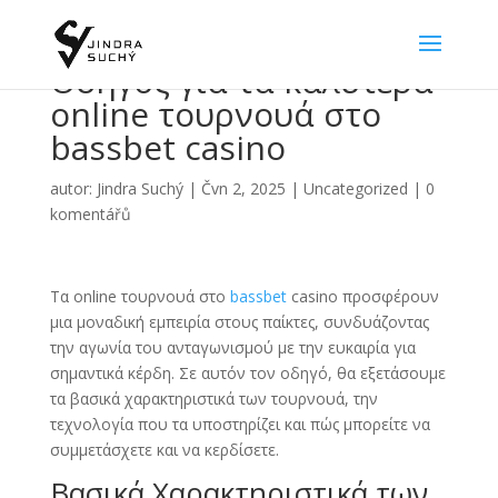
Οδηγός για τα καλύτερα
online τουρνουά στο
bassbet casino
autor:
Jindra Suchý
|
Čvn 2, 2025
|
Uncategorized
|
0
komentářů
Τα online τουρνουά στο
bassbet
casino προσφέρουν
μια μοναδική εμπειρία στους παίκτες, συνδυάζοντας
την αγωνία του ανταγωνισμού με την ευκαιρία για
σημαντικά κέρδη. Σε αυτόν τον οδηγό, θα εξετάσουμε
τα βασικά χαρακτηριστικά των τουρνουά, την
τεχνολογία που τα υποστηρίζει και πώς μπορείτε να
συμμετάσχετε και να κερδίσετε.
Βασικά Χαρακτηριστικά των