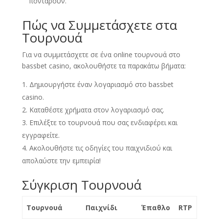
ποντάρουν.
Πώς να Συμμετάσχετε στα
Τουρνουά
Για να συμμετάσχετε σε ένα online τουρνουά στο
bassbet casino, ακολουθήστε τα παρακάτω βήματα:
Δημιουργήστε έναν λογαριασμό στο bassbet
casino.
Καταθέστε χρήματα στον λογαριασμό σας.
Επιλέξτε το τουρνουά που σας ενδιαφέρει και
εγγραφείτε.
Ακολουθήστε τις οδηγίες του παιχνιδιού και
απολαύστε την εμπειρία!
Σύγκριση Τουρνουά
Τουρνουά
Παιχνίδι
Έπαθλο
RTP