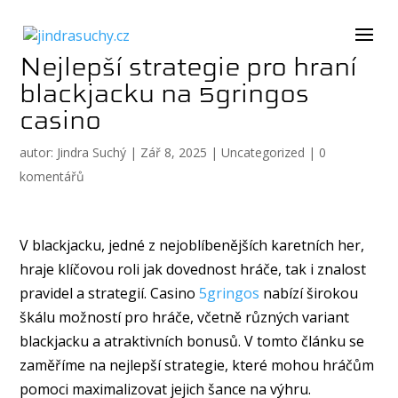
Nejlepší strategie pro hraní
blackjacku na 5gringos
casino
autor:
Jindra Suchý
|
Zář 8, 2025
|
Uncategorized
|
0
komentářů
V blackjacku, jedné z nejoblíbenějších karetních her,
hraje klíčovou roli jak dovednost hráče, tak i znalost
pravidel a strategií. Casino
5gringos
nabízí širokou
škálu možností pro hráče, včetně různých variant
blackjacku a atraktivních bonusů. V tomto článku se
zaměříme na nejlepší strategie, které mohou hráčům
pomoci maximalizovat jejich šance na výhru.