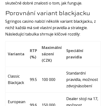
skutečně dobré znalosti o tom, jak funguje.
Porovnání variant blackjacku
5gringos casino nabízí několik variant blackjacku, z
nichž každá má své vlastní pravidla a strategie.
Následující tabulka shrnuje klíčové rozdíly:
Maximální
RTP
Speciální
Varianta
sázení
(%)
pravidla
(CZK)
Standardní
Classic
99.5
100 000
pravidla, možnost
Blackjack
zdvojnásobení
Dealer stojí na 17,
European
99.6
150 000
možnost