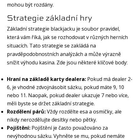
mohou být rozdány.
Strategie základní hry
Základní strategie blackjacku je soubor pravidel,
která vám říká, jak se rozhodovat v různých herních
situacích. Tato strategie se zakládá na
pravděpodobnostních analýzách a může výrazně
snížit výhodu kasina. Zde jsou některé klíčové body:
Hraní na základě karty dealera:
Pokud má dealer 2-
6, je vhodné zdvojnásobit sázku, pokud máte 9, 10
nebo 11. Naopak, pokud dealer ukazuje 7 nebo více,
měli byste se držet základní strategie.
Rozdělení párů:
Vždy rozdělte esa a osmičky, ale
nikdy nerozdělujte desítky nebo pětky.
Pojištění:
Pojištění je často považováno za
nevýhodnou sázku. Vyhněte se mu, pokud nemáte