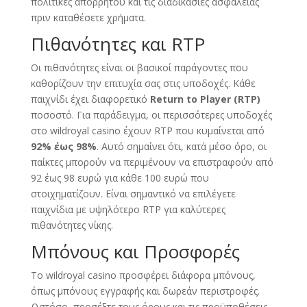
πολιτικές απορρήτου και τις διαδικασίες ασφαλείας
πριν καταθέσετε χρήματα.
Πιθανότητες και RTP
Οι πιθανότητες είναι οι βασικοί παράγοντες που
καθορίζουν την επιτυχία σας στις υποδοχές. Κάθε
παιχνίδι έχει διαφορετικό
Return to Player (RTP)
ποσοστό. Για παράδειγμα, οι περισσότερες υποδοχές
στο wildroyal casino έχουν RTP που κυμαίνεται από
92% έως 98%
. Αυτό σημαίνει ότι, κατά μέσο όρο, οι
παίκτες μπορούν να περιμένουν να επιστραφούν από
92 έως 98 ευρώ για κάθε 100 ευρώ που
στοιχηματίζουν. Είναι σημαντικό να επιλέγετε
παιχνίδια με υψηλότερο RTP για καλύτερες
πιθανότητες νίκης.
Μπόνους και Προσφορές
Το wildroyal casino προσφέρει διάφορα μπόνους,
όπως μπόνους εγγραφής και δωρεάν περιστροφές.
Ωστόσο, προσέξτε τους όρους και τις προϋποθέσεις.