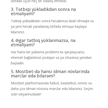
istifadə üçün heç bir ödəniş etmirlər.
3. Tətbiqi yüklədikdən sonra nə
etməliyəm?
Tətbiqi yüklədikdən sonra hesabınıza daxil olmaqla və
ya yeni hesab yaradaraq istifadə etməyə başlaya
bilərsiniz.
4. Əgər tətbiq yüklənməzsə, nə
etməliyəm?
Hər hansı bir yükləmə problemi ilə qarşılaşsanız,
internet bağlantınızı yoxlayın və ya cihazınızı yenidən
başladın.
5. Mostbet-də hansı idman növlərində
mərclər edə bilərəm?
Mostbet platformasında futbol, basketbol, tennis və
daha çox idman növünə mərclər edə bilərsiniz. Seçim
sizin ixtiyarınızdadır!