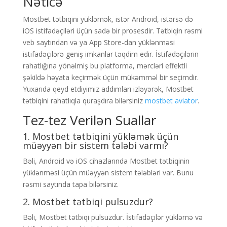
Nəticə
Mostbet tətbiqini yükləmək, istər Android, istərsə də
iOS istifadəçiləri üçün sadə bir prosesdir. Tətbiqin rəsmi
veb saytından və ya App Store-dan yüklənməsi
istifadəçilərə geniş imkanlar təqdim edir. İstifadəçilərin
rahatlığına yönəlmiş bu platforma, mərcləri effektli
şəkildə həyata keçirmək üçün mükəmməl bir seçimdir.
Yuxarıda qeyd etdiyimiz addımları izləyərək, Mostbet
tətbiqini rahatlıqla quraşdıra bilərsiniz
mostbet aviator
.
Tez-tez Verilən Suallar
1. Mostbet tətbiqini yükləmək üçün
müəyyən bir sistem tələbi varmı?
Bəli, Android və iOS cihazlarında Mostbet tətbiqinin
yüklənməsi üçün müəyyən sistem tələbləri var. Bunu
rəsmi saytında tapa bilərsiniz.
2. Mostbet tətbiqi pulsuzdur?
Bəli, Mostbet tətbiqi pulsuzdur. İstifadəçilər yükləmə və