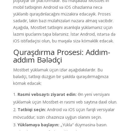
populyar bir platformadır. Bu məqalədə Mostbet-in
mobil tətbiqinin Android və iOS cihazlarına necə
yüklənib quraşdırılacağını müzakirə edəcəyik. Proses
sadədir, lakin bəzi mülahizələri nəzərə almaq vacibdir.
Aşağıda, Mostbet tətbiqini asanlıqla yükləməniz üçün
lazımi ipuclarını tapa bilərsiniz. İstər Android, istərsə də
iOS istifadəçisi olun, bu məqalə sizə köməklik edəcək.
Quraşdırma Prosesi: Addım-
addım Bələdçi
Mostbet yükləmək üçün izlər aşağıdakılardır. Bu
bələdçi, tətbiqi düzgün bir şəkildə quraşdırmağınıza
kömək edəcək:
Rəsmi vebsaytı ziyarət edin:
Ən yeni versiyanı
yükləmək üçün Mostbet-in rəsmi veb saytına daxil olun.
Tətbiqi seçin:
Android və iOS üçün fərqli versiyalar
mövcuddur; sizin cihazınıza uyğun olanını seçin.
Yükləməyə başlayın:
„Yüklə“ düyməsinə basın.