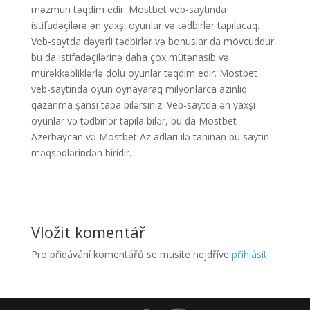
məzmun təqdim edir. Mostbet veb-saytında
istifadəçilərə ən yaxşı oyunlar və tədbirlər tapılacaq.
Veb-saytda dəyərli tədbirlər və bonuslar da mövcuddur,
bu da istifadəçilərinə daha çox mütənasib və
mürəkkəbliklərlə dolu oyunlar təqdim edir. Mostbet
veb-saytında oyun oynayaraq milyonlarca azınlıq
qazanma şansı tapa bilərsiniz. Veb-saytda ən yaxşı
oyunlar və tədbirlər tapıla bilər, bu da Mostbet
Azerbaycan və Mostbet Az adları ilə tanınan bu saytın
məqsədlərindən biridir.
Vložit komentář
Pro přidávání komentářů se musíte nejdříve
přihlásit
.