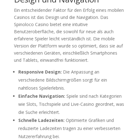
Ein entscheidender Faktor für den Erfolg eines mobilen
Casinos ist das Design und die Navigation. Das
Spinoloco Casino bietet eine intuitive
Benutzeroberfläche, die sowohl für neue als auch
erfahrene Spieler leicht verständlich ist. Die mobile
Version der Plattform wurde so optimiert, dass sie auf
verschiedenen Geräten, einschließlich Smartphones
und Tablets, einwandfrei funktioniert.
Responsive Design:
Die Anpassung an
verschiedene Bildschirmgrößen sorgt für ein
nahtloses Spielerlebnis.
Einfache Navigation:
Spiele sind nach Kategorien
wie Slots, Tischspiele und Live-Casino geordnet, was
die Suche erleichtert.
Schnelle Ladezeiten:
Optimierte Grafiken und
reduzierte Ladezeiten tragen zu einer verbesserten
Nutzererfahrung bei.