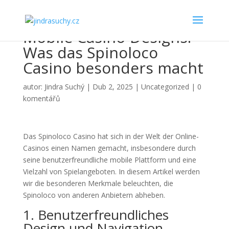
Mobile Casino-Designs:
Was das Spinoloco
Casino besonders macht
autor:
Jindra Suchý
|
Dub 2, 2025
|
Uncategorized
|
0
komentářů
Das Spinoloco Casino hat sich in der Welt der Online-
Casinos einen Namen gemacht, insbesondere durch
seine benutzerfreundliche mobile Plattform und eine
Vielzahl von Spielangeboten. In diesem Artikel werden
wir die besonderen Merkmale beleuchten, die
Spinoloco von anderen Anbietern abheben.
1. Benutzerfreundliches
Design und Navigation