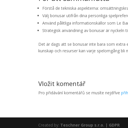
Förstå de tekniska aspekterna: omsättningskrav
Välj bonusar utifrån dina personliga spelprefe
Använd pålitliga informationskällor som Le Ban
Strategisk användning av bonusar är nyckeln ti
Det är dags att se bonusar inte bara som extra 
kunskap och resurser kan varje spelomgång bli me
Vložit komentář
Pro přidávání komentářů se musíte nejdříve
přih
Created by:
Teschner Group s.r.o. |
GDPR