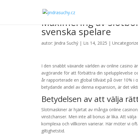
Maximering av slotbon
svenska spelare
autor:
Jindra Suchý
|
Lis 14, 2025
|
Uncategoriz
I den snabbt växande världen av online casino är 
avgörande för att förbättra din spelupplevelse 
år rapporterade en global tillväxt på över 10% 
betydande andel av denna expansion, är det viktig
Betydelsen av att välja rä
Slotmaskiner är hjärtat av många online casinon, 
vinstchanser. Men inte all bonus är lika. Att välj
komplexa och villkoren varierar. Här möter vi 
giltighetstid.