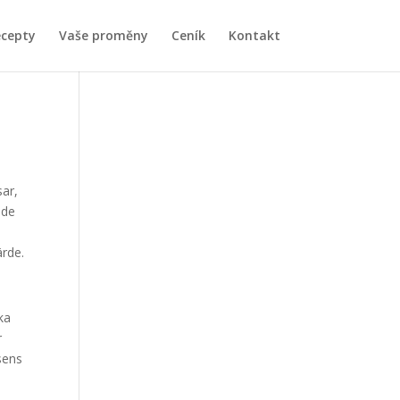
ecepty
Vaše proměny
Ceník
Kontakt
sar,
nde
ärde.
ka
r
sens