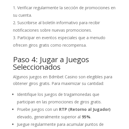
Verificar regularmente la sección de promociones en
su cuenta.
Suscribirse al boletín informativo para recibir
notificaciones sobre nuevas promociones.
Participar en eventos especiales que a menudo
ofrecen giros gratis como recompensa.
Paso 4: Jugar a Juegos
Seleccionados
Algunos juegos en Bdmbet Casino son elegibles para
obtener giros gratis. Para maximizar su cantidad:
Identifique los juegos de tragamonedas que
participan en las promociones de giros gratis.
Pruebe juegos con un
RTP (Retorno al Jugador)
elevado, generalmente superior al
95%
.
Juegue regularmente para acumular puntos de