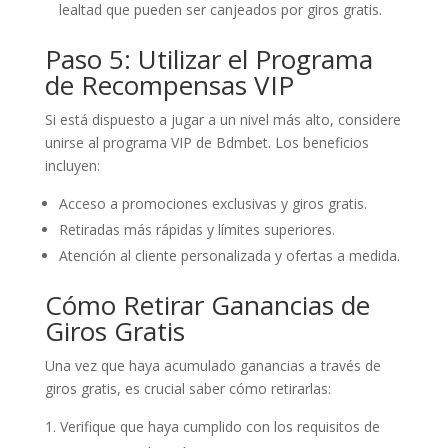
lealtad que pueden ser canjeados por giros gratis.
Paso 5: Utilizar el Programa
de Recompensas VIP
Si está dispuesto a jugar a un nivel más alto, considere
unirse al programa VIP de Bdmbet. Los beneficios
incluyen:
Acceso a promociones exclusivas y giros gratis.
Retiradas más rápidas y límites superiores.
Atención al cliente personalizada y ofertas a medida.
Cómo Retirar Ganancias de
Giros Gratis
Una vez que haya acumulado ganancias a través de
giros gratis, es crucial saber cómo retirarlas:
Verifique que haya cumplido con los requisitos de