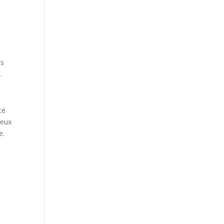
ts
.
té
jeux
e.