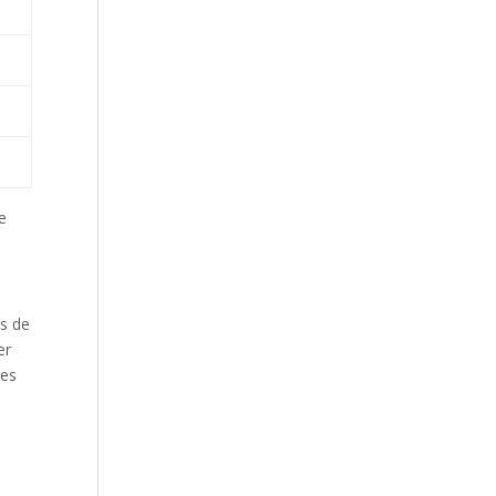
e
ns de
er
les