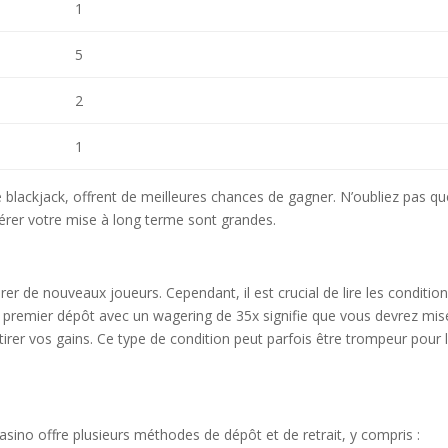
1
5
2
1
blackjack, offrent de meilleures chances de gagner. N’oubliez pas qu
pérer votre mise à long terme sont grandes.
er de nouveaux joueurs. Cependant, il est crucial de lire les conditio
 premier dépôt avec un wagering de 35x signifie que vous devrez mis
irer vos gains. Ce type de condition peut parfois être trompeur pour 
asino offre plusieurs méthodes de dépôt et de retrait, y compris :