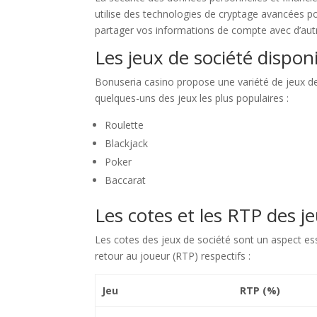
utilise des technologies de cryptage avancées po
partager vos informations de compte avec d’autre
Les jeux de société dispon
Bonuseria casino propose une variété de jeux de 
quelques-uns des jeux les plus populaires :
Roulette
Blackjack
Poker
Baccarat
Les cotes et les RTP des j
Les cotes des jeux de société sont un aspect esse
retour au joueur (RTP) respectifs :
Jeu
RTP (%)