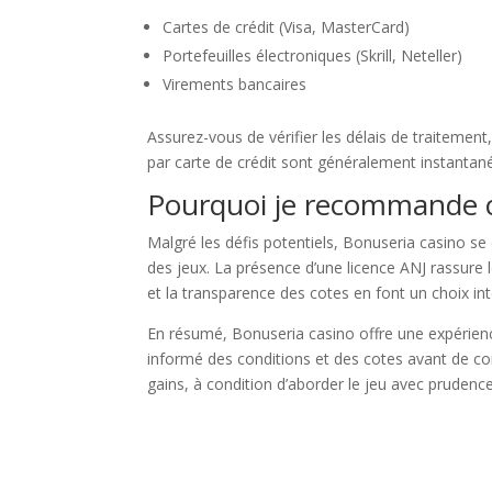
Cartes de crédit (Visa, MasterCard)
Portefeuilles électroniques (Skrill, Neteller)
Virements bancaires
Assurez-vous de vérifier les délais de traitement
par carte de crédit sont généralement instantané
Pourquoi je recommande 
Malgré les défis potentiels, Bonuseria casino se
des jeux. La présence d’une licence ANJ rassure le
et la transparence des cotes en font un choix int
En résumé, Bonuseria casino offre une expérience 
informé des conditions et des cotes avant de com
gains, à condition d’aborder le jeu avec prudence