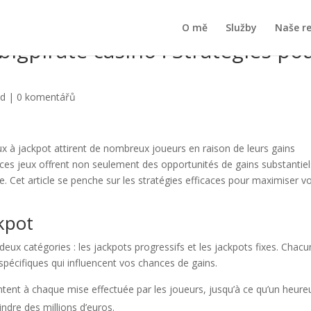
O mě
Služby
Naše r
 bigpirate casino : Stratégies po
ed
|
0 komentářů
eux à jackpot attirent de nombreux joueurs en raison de leurs gains
 ces jeux offrent non seulement des opportunités de gains substantiel
 Cet article se penche sur les stratégies efficaces pour maximiser v
kpot
deux catégories : les jackpots progressifs et les jackpots fixes. Chac
spécifiques qui influencent vos chances de gains.
ent à chaque mise effectuée par les joueurs, jusqu’à ce qu’un heure
dre des millions d’euros.